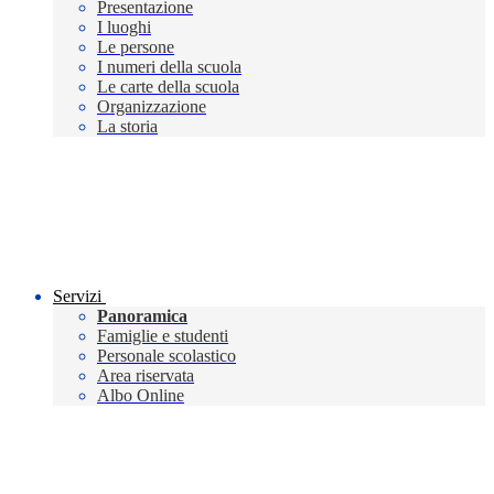
Presentazione
I luoghi
Le persone
I numeri della scuola
Le carte della scuola
Organizzazione
La storia
Servizi
Panoramica
Famiglie e studenti
Personale scolastico
Area riservata
Albo Online