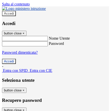
Salta al contenuto
Accedi
Accedi
button close
×
Nome Utente
Password
Password dimenticata?
-
Entra con SPID
Entra con CIE
Seleziona utente
button close
×
Recupero password
button close
×