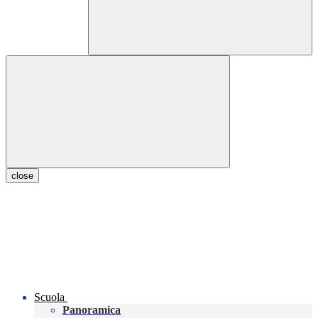
close
Scuola
Panoramica