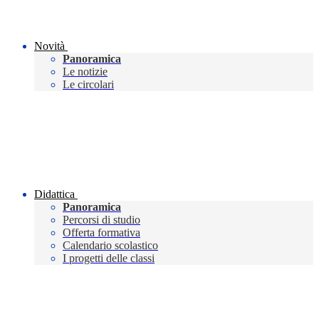
Novità
Panoramica
Le notizie
Le circolari
Didattica
Panoramica
Percorsi di studio
Offerta formativa
Calendario scolastico
I progetti delle classi