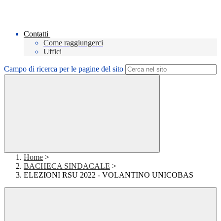
Contatti
Come raggiungerci
Uffici
Campo di ricerca per le pagine del sito
Home
>
BACHECA SINDACALE
>
ELEZIONI RSU 2022 - VOLANTINO UNICOBAS