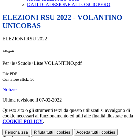
DATI DI ADESIONE ALLO SCIOPERO
ELEZIONI RSU 2022 - VOLANTINO
UNICOBAS
ELEZIONI RSU 2022
Allegati
Per+le+Scuole+Liste VOLANTINO.pdf
File PDF
Contatore click: 50
Notizie
Ultima revisione il 07-02-2022
Questo sito o gli strumenti terzi da questo utilizzati si avvalgono di
cookie necessari al funzionamento ed utili alle finalità illustrate nella
COOKIE POLICY
.
Personalizza
Rifiuta tutti
i cookies
Accetta tutti
i cookies