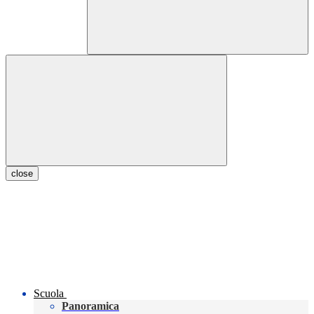
close
Scuola
Panoramica