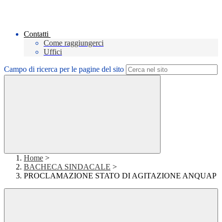
Contatti
Come raggiungerci
Uffici
Campo di ricerca per le pagine del sito
Home
>
BACHECA SINDACALE
>
PROCLAMAZIONE STATO DI AGITAZIONE ANQUAP