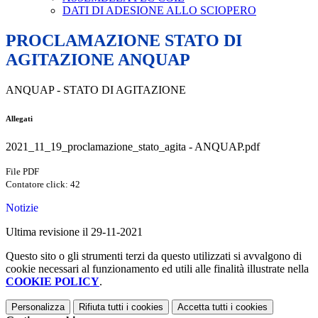
DATI DI ADESIONE ALLO SCIOPERO
PROCLAMAZIONE STATO DI
AGITAZIONE ANQUAP
ANQUAP - STATO DI AGITAZIONE
Allegati
2021_11_19_proclamazione_stato_agita - ANQUAP.pdf
File PDF
Contatore click: 42
Notizie
Ultima revisione il 29-11-2021
Questo sito o gli strumenti terzi da questo utilizzati si avvalgono di
cookie necessari al funzionamento ed utili alle finalità illustrate nella
COOKIE POLICY
.
Personalizza
Rifiuta tutti
i cookies
Accetta tutti
i cookies