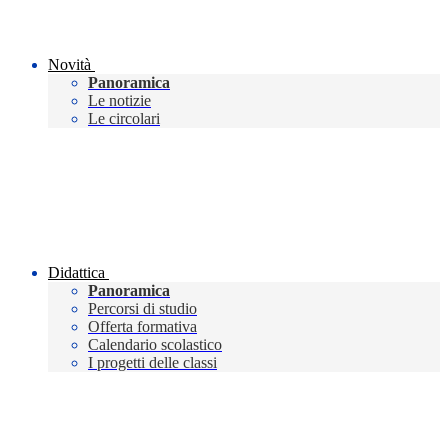
Novità
Panoramica
Le notizie
Le circolari
Didattica
Panoramica
Percorsi di studio
Offerta formativa
Calendario scolastico
I progetti delle classi