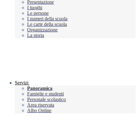
Presentazione
I luoghi
Le persone
I numeri della scuola
Le carte della scuola
Organizzazione
La storia
Servizi
Panoramica
Famiglie e studenti
Personale scolastico
Area riservata
Albo Online