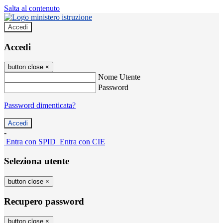
Salta al contenuto
Accedi
Accedi
button close
×
Nome Utente
Password
Password dimenticata?
-
Entra con SPID
Entra con CIE
Seleziona utente
button close
×
Recupero password
button close
×