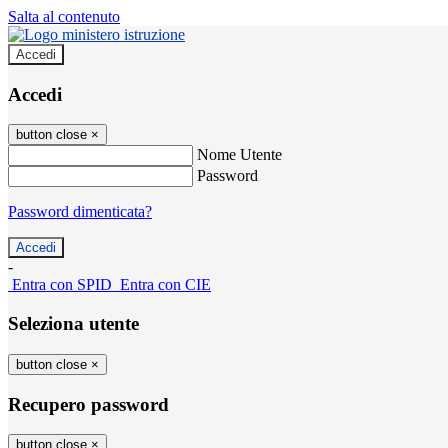
Salta al contenuto
Accedi
Accedi
button close
×
Nome Utente
Password
Password dimenticata?
-
Entra con SPID
Entra con CIE
Seleziona utente
button close
×
Recupero password
button close
×