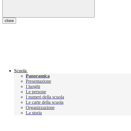
close
Scuola
Panoramica
Presentazione
I luoghi
Le persone
I numeri della scuola
Le carte della scuola
Organizzazione
La storia