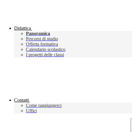
Didattica
Panoramica
Percorsi di studio
Offerta formativa
Calendario scolastico
I progetti delle classi
Contatti
Come raggiungerci
Uffici