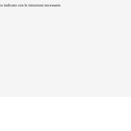
o indicato con le istruzioni necessarie.