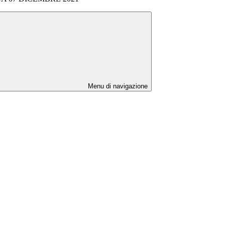
Menu di navigazione