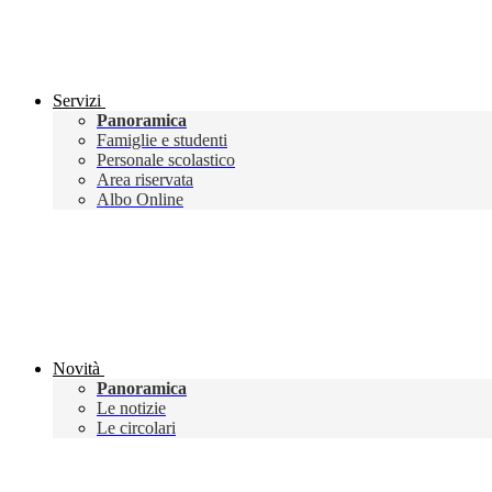
Servizi
Panoramica
Famiglie e studenti
Personale scolastico
Area riservata
Albo Online
Novità
Panoramica
Le notizie
Le circolari