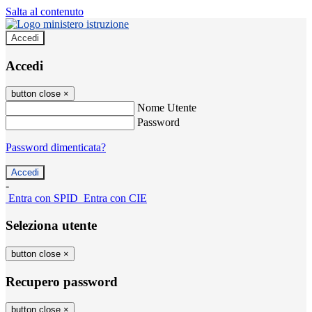
Salta al contenuto
Accedi
Accedi
button close
×
Nome Utente
Password
Password dimenticata?
-
Entra con SPID
Entra con CIE
Seleziona utente
button close
×
Recupero password
button close
×