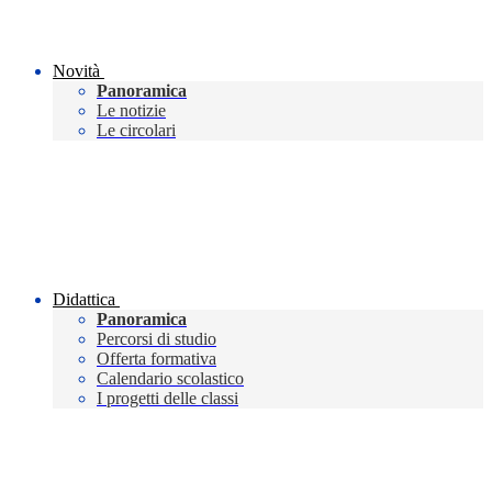
Novità
Panoramica
Le notizie
Le circolari
Didattica
Panoramica
Percorsi di studio
Offerta formativa
Calendario scolastico
I progetti delle classi