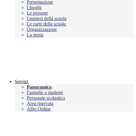
Presentazione
I luoghi
Le persone
I numeri della scuola
Le carte della scuola
Organizzazione
La storia
Servizi
Panoramica
Famiglie e studenti
Personale scolastico
Area riservata
Albo Online