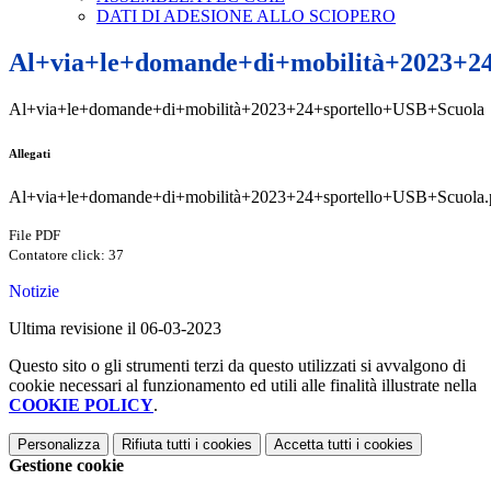
DATI DI ADESIONE ALLO SCIOPERO
Al+via+le+domande+di+mobilità+2023+24
Al+via+le+domande+di+mobilità+2023+24+sportello+USB+Scuola
Allegati
Al+via+le+domande+di+mobilità+2023+24+sportello+USB+Scuola.
File PDF
Contatore click: 37
Notizie
Ultima revisione il 06-03-2023
Questo sito o gli strumenti terzi da questo utilizzati si avvalgono di
cookie necessari al funzionamento ed utili alle finalità illustrate nella
COOKIE POLICY
.
Personalizza
Rifiuta tutti
i cookies
Accetta tutti
i cookies
Gestione cookie