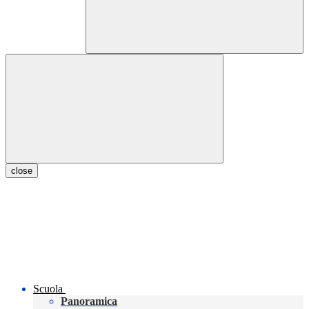
close
Scuola
Panoramica