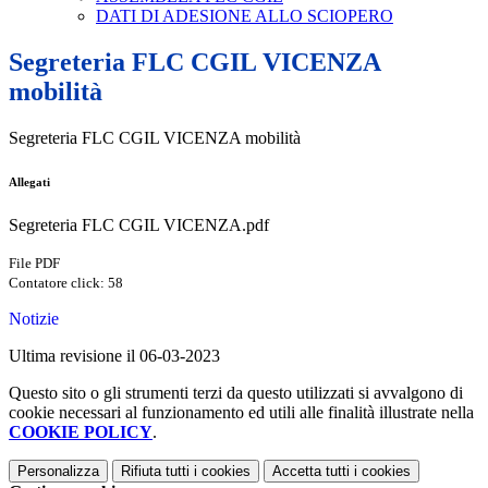
DATI DI ADESIONE ALLO SCIOPERO
Segreteria FLC CGIL VICENZA
mobilità
Segreteria FLC CGIL VICENZA mobilità
Allegati
Segreteria FLC CGIL VICENZA.pdf
File PDF
Contatore click: 58
Notizie
Ultima revisione il 06-03-2023
Questo sito o gli strumenti terzi da questo utilizzati si avvalgono di
cookie necessari al funzionamento ed utili alle finalità illustrate nella
COOKIE POLICY
.
Personalizza
Rifiuta tutti
i cookies
Accetta tutti
i cookies