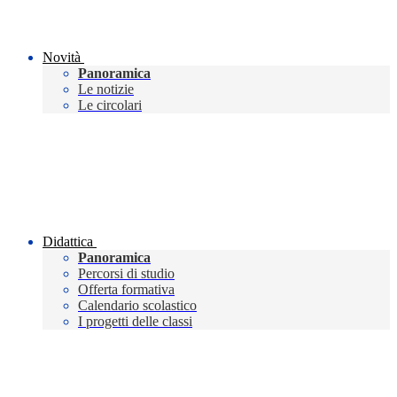
Novità
Panoramica
Le notizie
Le circolari
Didattica
Panoramica
Percorsi di studio
Offerta formativa
Calendario scolastico
I progetti delle classi