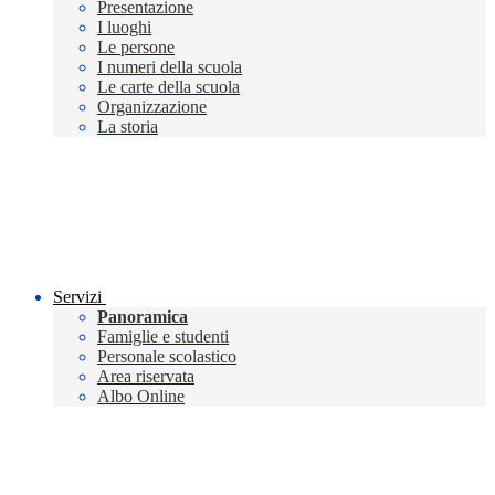
Presentazione
I luoghi
Le persone
I numeri della scuola
Le carte della scuola
Organizzazione
La storia
Servizi
Panoramica
Famiglie e studenti
Personale scolastico
Area riservata
Albo Online