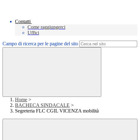
Contatti
Come raggiungerci
Uffici
Campo di ricerca per le pagine del sito
Home
>
BACHECA SINDACALE
>
Segreteria FLC CGIL VICENZA mobilità