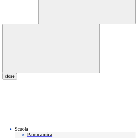
close
Scuola
Panoramica