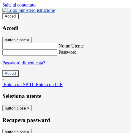
Salta al contenuto
Accedi
Accedi
button close
×
Nome Utente
Password
Password dimenticata?
-
Entra con SPID
Entra con CIE
Seleziona utente
button close
×
Recupero password
button close
×