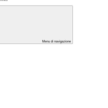
Menu di navigazione