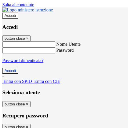
Salta al contenuto
Accedi
Accedi
button close
×
Nome Utente
Password
Password dimenticata?
-
Entra con SPID
Entra con CIE
Seleziona utente
button close
×
Recupero password
button close
×