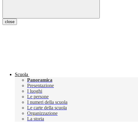
close
Scuola
Panoramica
Presentazione
I luoghi
Le persone
I numeri della scuola
Le carte della scuola
Organizzazione
La storia