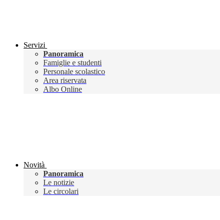
Servizi
Panoramica
Famiglie e studenti
Personale scolastico
Area riservata
Albo Online
Novità
Panoramica
Le notizie
Le circolari