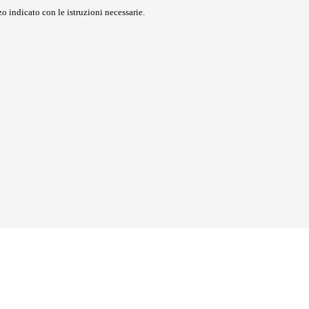
o indicato con le istruzioni necessarie.