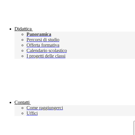
Didattica
Panoramica
Percorsi di studio
Offerta formativa
Calendario scolastico
I progetti delle classi
Contatti
Come raggiungerci
Uffici