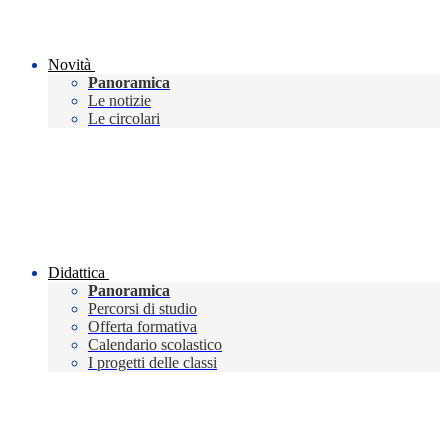
Novità
Panoramica
Le notizie
Le circolari
Didattica
Panoramica
Percorsi di studio
Offerta formativa
Calendario scolastico
I progetti delle classi