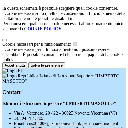
In questa schermata è possibile scegliere quali cookie consentire.
I cookie necessari sono quelli che consentono il funzionamento della
piattaforma e non è possibile disabilitarli.
Per conoscere quali sono i cookie necessari al funzionamento potete
visionare la
COOKIE POLICY
.
Cookie necessari per il funzionamento
I cookie necessari per il funzionamento non possono essere
disabilitati. È possibile consultare l'elenco nella pagina della cookie
policy.
Accetta tutti
Salva le preferenze
Istituto di Istruzione Superiore "UMBERTO
MASOTTO"
Contatti
Istituto di Istruzione Superiore "UMBERTO MASOTTO"
Via A. Veronese, 20 / 22 - 36025 Noventa Vicentina (VI)
Tel:
0444 787057
Email:
viis00400e@istruzione.it
Link per inviare una mail