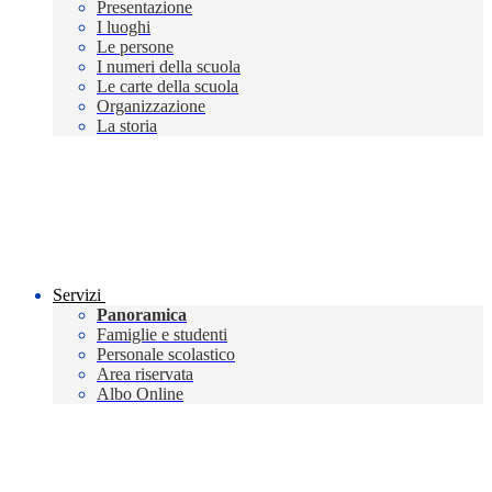
Presentazione
I luoghi
Le persone
I numeri della scuola
Le carte della scuola
Organizzazione
La storia
Servizi
Panoramica
Famiglie e studenti
Personale scolastico
Area riservata
Albo Online