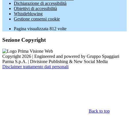
Dichiarazione di accessibilità
Obiettivi di accessibilità
Whistleblowing
Gestione consensi cookie
Pagina visualizzata
812
volte
Sezione Copyright
Copyright 2026 | Engineered and powered by Gruppo Spaggiari
Parma S.p.A. | Divisione Publishing & New Social Media
Disclaimer trattamento dati personali
Back to top