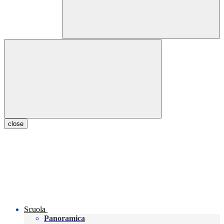
close
Scuola
Panoramica