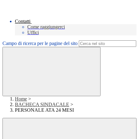
Contatti
Come raggiungerci
Uffici
Campo di ricerca per le pagine del sito
Home
>
BACHECA SINDACALE
>
PERSONALE ATA 24 MESI