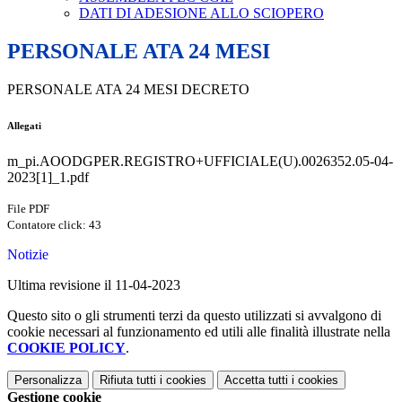
DATI DI ADESIONE ALLO SCIOPERO
PERSONALE ATA 24 MESI
PERSONALE ATA 24 MESI DECRETO
Allegati
m_pi.AOODGPER.REGISTRO+UFFICIALE(U).0026352.05-04-
2023[1]_1.pdf
File PDF
Contatore click: 43
Notizie
Ultima revisione il 11-04-2023
Questo sito o gli strumenti terzi da questo utilizzati si avvalgono di
cookie necessari al funzionamento ed utili alle finalità illustrate nella
COOKIE POLICY
.
Personalizza
Rifiuta tutti
i cookies
Accetta tutti
i cookies
Gestione cookie