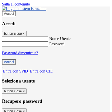
Salta al contenuto
Accedi
Accedi
button close
×
Nome Utente
Password
Password dimenticata?
-
Entra con SPID
Entra con CIE
Seleziona utente
button close
×
Recupero password
button close
×