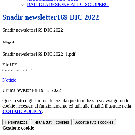
DATI DI ADESIONE ALLO SCIOPERO
Snadir newsletter169 DIC 2022
Snadir newsletter169 DIC 2022
Allegati
Snadir newsletter169 DIC 2022_1.pdf
File PDF
Contatore click: 71
Notizie
Ultima revisione il 19-12-2022
Questo sito o gli strumenti terzi da questo utilizzati si avvalgono di
cookie necessari al funzionamento ed utili alle finalità illustrate nella
COOKIE POLICY
.
Personalizza
Rifiuta tutti
i cookies
Accetta tutti
i cookies
Gestione cookie