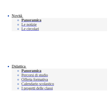
Novità
Panoramica
Le notizie
Le circolari
Didattica
Panoramica
Percorsi di studio
Offerta formativa
Calendario scolastico
I progetti delle classi