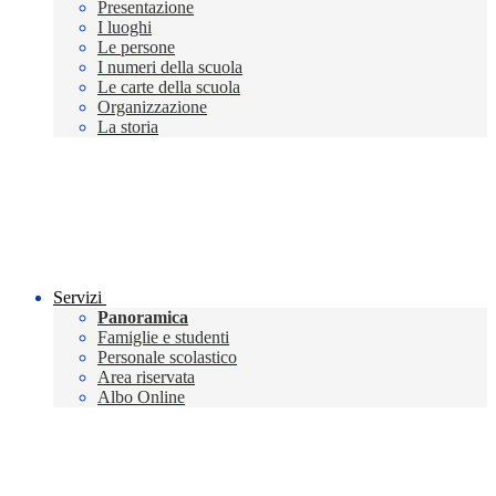
Presentazione
I luoghi
Le persone
I numeri della scuola
Le carte della scuola
Organizzazione
La storia
Servizi
Panoramica
Famiglie e studenti
Personale scolastico
Area riservata
Albo Online