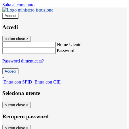
Salta al contenuto
Accedi
Accedi
button close
×
Nome Utente
Password
Password dimenticata?
-
Entra con SPID
Entra con CIE
Seleziona utente
button close
×
Recupero password
button close
×