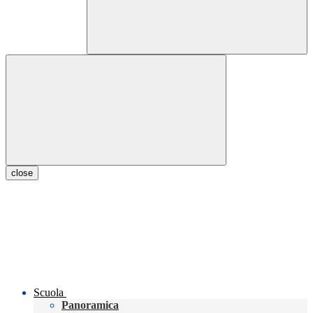
close
Scuola
Panoramica