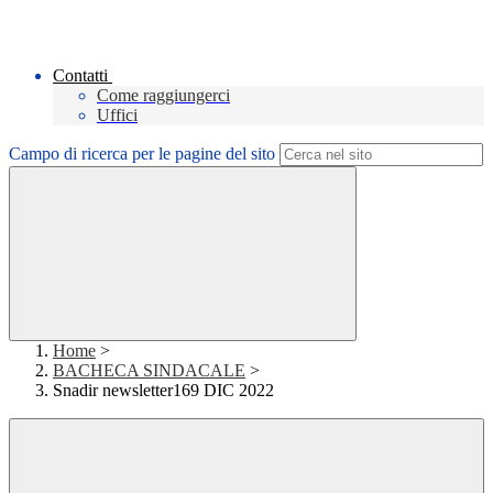
Contatti
Come raggiungerci
Uffici
Campo di ricerca per le pagine del sito
Home
>
BACHECA SINDACALE
>
Snadir newsletter169 DIC 2022