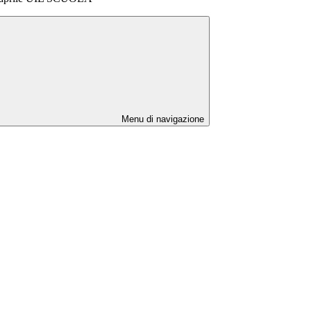
Menu di navigazione