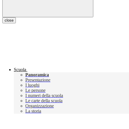
close
Scuola
Panoramica
Presentazione
I luoghi
Le persone
I numeri della scuola
Le carte della scuola
Organizzazione
La storia