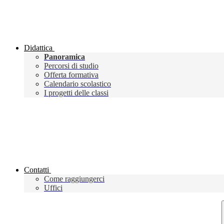
Didattica
Panoramica
Percorsi di studio
Offerta formativa
Calendario scolastico
I progetti delle classi
Contatti
Come raggiungerci
Uffici