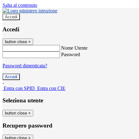
Salta al contenuto
Accedi
Accedi
button close
×
Nome Utente
Password
Password dimenticata?
-
Entra con SPID
Entra con CIE
Seleziona utente
button close
×
Recupero password
button close
×