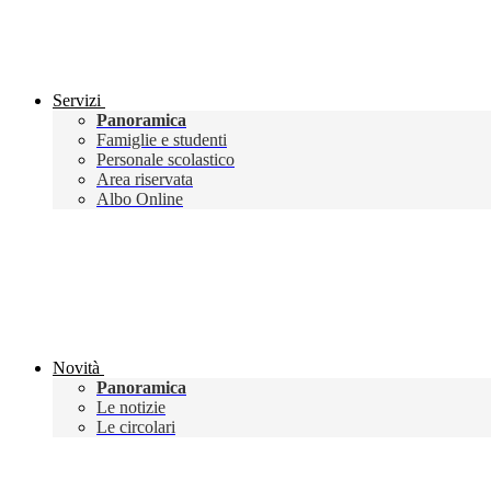
Servizi
Panoramica
Famiglie e studenti
Personale scolastico
Area riservata
Albo Online
Novità
Panoramica
Le notizie
Le circolari