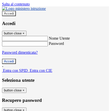
Salta al contenuto
Accedi
Accedi
button close
×
Nome Utente
Password
Password dimenticata?
-
Entra con SPID
Entra con CIE
Seleziona utente
button close
×
Recupero password
button close
×