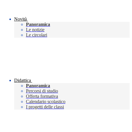
Novità
Panoramica
Le notizie
Le circolari
Didattica
Panoramica
Percorsi di studio
Offerta formativa
Calendario scolastico
I progetti delle classi