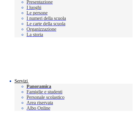
Presentazione
I luoghi
Le persone
I numeri della scuola
Le carte della scuola
Organizzazione
La storia
Servizi
Panoramica
Famiglie e studenti
Personale scolastico
Area riservata
Albo Online