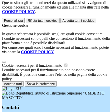
Questo sito o gli strumenti terzi da questo utilizzati si avvalgono di
cookie necessari al funzionamento ed utili alle finalità illustrate nella
COOKIE POLICY
.
Personalizza
Rifiuta tutti
i cookies
Accetta tutti
i cookies
Gestione cookie
In questa schermata è possibile scegliere quali cookie consentire.
I cookie necessari sono quelli che consentono il funzionamento della
piattaforma e non è possibile disabilitarli.
Per conoscere quali sono i cookie necessari al funzionamento potete
visionare la
COOKIE POLICY
.
Cookie necessari per il funzionamento
I cookie necessari per il funzionamento non possono essere
disabilitati. È possibile consultare l'elenco nella pagina della cookie
policy.
Accetta tutti
Salva le preferenze
Istituto di Istruzione Superiore "UMBERTO
MASOTTO"
Contatti