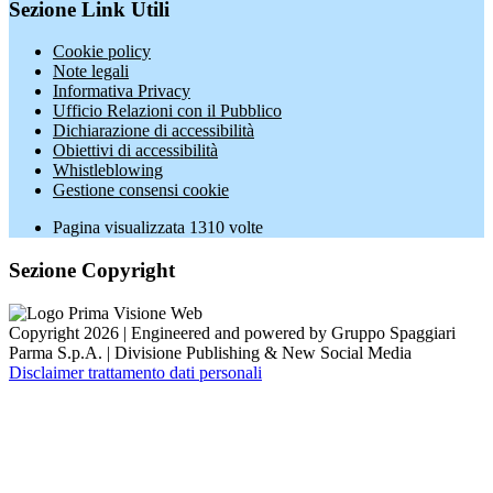
Sezione Link Utili
Cookie policy
Note legali
Informativa Privacy
Ufficio Relazioni con il Pubblico
Dichiarazione di accessibilità
Obiettivi di accessibilità
Whistleblowing
Gestione consensi cookie
Pagina visualizzata
1310
volte
Sezione Copyright
Copyright 2026 | Engineered and powered by Gruppo Spaggiari
Parma S.p.A. | Divisione Publishing & New Social Media
Disclaimer trattamento dati personali