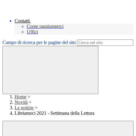
Contatti
Come raggiungerci
Uffici
Campo di ricerca per le pagine del sito
Home
>
Novità
>
Le notizie
>
Libriamoci 2021 - Settimana della Lettura