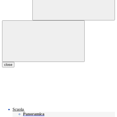
close
Scuola
Panoramica