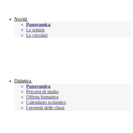
Novità
Panoramica
Le notizie
Le circolari
Didattica
Panoramica
Percorsi di studio
Offerta formativa
Calendario scolastico
I progetti delle classi