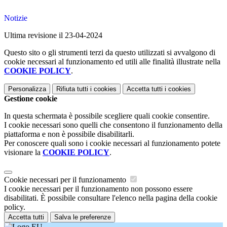
Notizie
Ultima revisione il 23-04-2024
Questo sito o gli strumenti terzi da questo utilizzati si avvalgono di
cookie necessari al funzionamento ed utili alle finalità illustrate nella
COOKIE POLICY
.
Personalizza
Rifiuta tutti
i cookies
Accetta tutti
i cookies
Gestione cookie
In questa schermata è possibile scegliere quali cookie consentire.
I cookie necessari sono quelli che consentono il funzionamento della
piattaforma e non è possibile disabilitarli.
Per conoscere quali sono i cookie necessari al funzionamento potete
visionare la
COOKIE POLICY
.
Cookie necessari per il funzionamento
I cookie necessari per il funzionamento non possono essere
disabilitati. È possibile consultare l'elenco nella pagina della cookie
policy.
Accetta tutti
Salva le preferenze