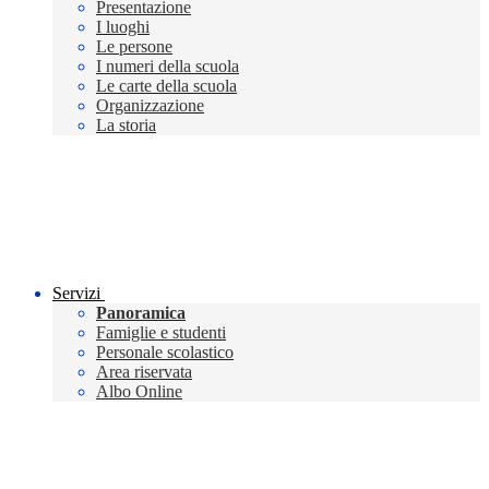
Presentazione
I luoghi
Le persone
I numeri della scuola
Le carte della scuola
Organizzazione
La storia
Servizi
Panoramica
Famiglie e studenti
Personale scolastico
Area riservata
Albo Online