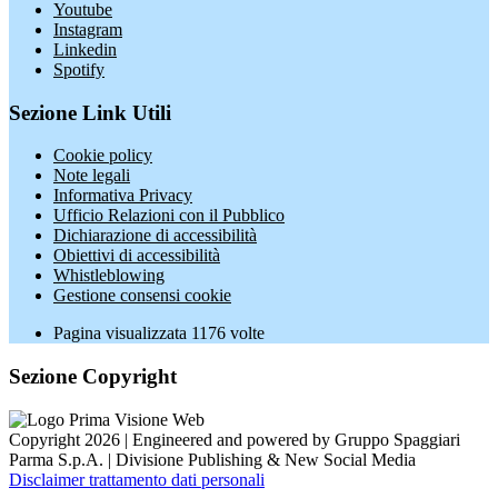
Youtube
Instagram
Linkedin
Spotify
Sezione Link Utili
Cookie policy
Note legali
Informativa Privacy
Ufficio Relazioni con il Pubblico
Dichiarazione di accessibilità
Obiettivi di accessibilità
Whistleblowing
Gestione consensi cookie
Pagina visualizzata
1176
volte
Sezione Copyright
Copyright 2026 | Engineered and powered by Gruppo Spaggiari
Parma S.p.A. | Divisione Publishing & New Social Media
Disclaimer trattamento dati personali