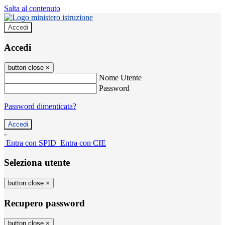
Salta al contenuto
Accedi
Accedi
button close
×
Nome Utente
Password
Password dimenticata?
-
Entra con SPID
Entra con CIE
Seleziona utente
button close
×
Recupero password
button close
×