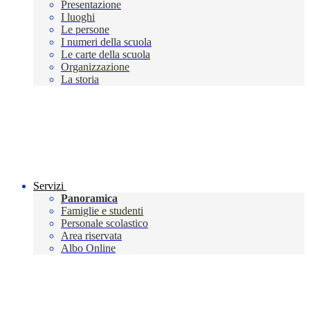
Presentazione
I luoghi
Le persone
I numeri della scuola
Le carte della scuola
Organizzazione
La storia
Servizi
Panoramica
Famiglie e studenti
Personale scolastico
Area riservata
Albo Online