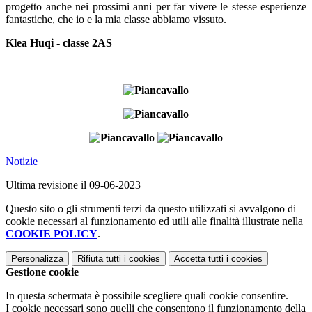
progetto anche nei prossimi anni per far vivere le stesse esperienze
fantastiche, che io e la mia classe abbiamo vissuto.
Klea Huqi - classe 2AS
Notizie
Ultima revisione il 09-06-2023
Questo sito o gli strumenti terzi da questo utilizzati si avvalgono di
cookie necessari al funzionamento ed utili alle finalità illustrate nella
COOKIE POLICY
.
Personalizza
Rifiuta tutti
i cookies
Accetta tutti
i cookies
Gestione cookie
In questa schermata è possibile scegliere quali cookie consentire.
I cookie necessari sono quelli che consentono il funzionamento della