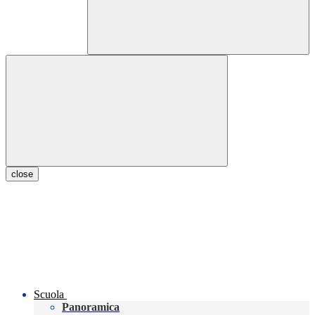
close
Scuola
Panoramica