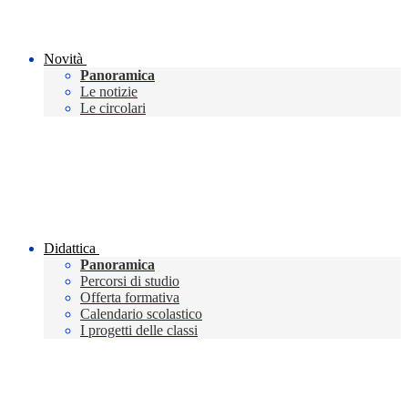
Novità
Panoramica
Le notizie
Le circolari
Didattica
Panoramica
Percorsi di studio
Offerta formativa
Calendario scolastico
I progetti delle classi