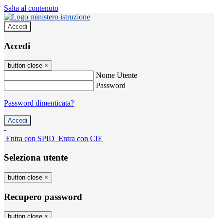
Salta al contenuto
Accedi
Accedi
button close
×
Nome Utente
Password
Password dimenticata?
-
Entra con SPID
Entra con CIE
Seleziona utente
button close
×
Recupero password
button close
×