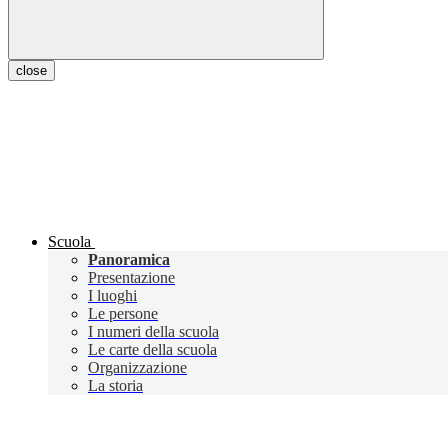
close
Scuola
Panoramica
Presentazione
I luoghi
Le persone
I numeri della scuola
Le carte della scuola
Organizzazione
La storia