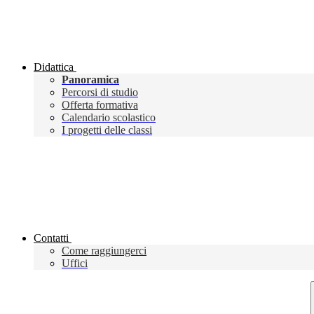
Didattica
Panoramica
Percorsi di studio
Offerta formativa
Calendario scolastico
I progetti delle classi
Contatti
Come raggiungerci
Uffici