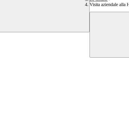
Visita aziendale alla