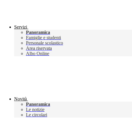
Servizi
Panoramica
Famiglie e studenti
Personale scolastico
Area riservata
Albo Online
Novità
Panoramica
Le notizie
Le circolari