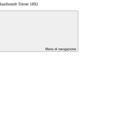
 Hausbrandt Trieste 1892
Menu di navigazione