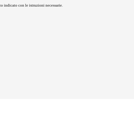
o indicato con le istruzioni necessarie.