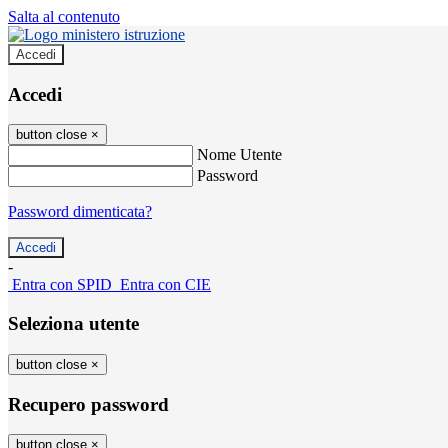
Salta al contenuto
Accedi
Accedi
button close
×
Nome Utente
Password
Password dimenticata?
-
Entra con SPID
Entra con CIE
Seleziona utente
button close
×
Recupero password
button close
×