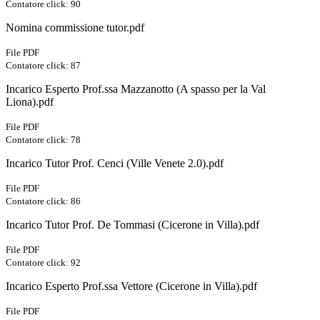
Contatore click: 90
Nomina commissione tutor.pdf
File PDF
Contatore click: 87
Incarico Esperto Prof.ssa Mazzanotto (A spasso per la Val
Liona).pdf
File PDF
Contatore click: 78
Incarico Tutor Prof. Cenci (Ville Venete 2.0).pdf
File PDF
Contatore click: 86
Incarico Tutor Prof. De Tommasi (Cicerone in Villa).pdf
File PDF
Contatore click: 92
Incarico Esperto Prof.ssa Vettore (Cicerone in Villa).pdf
File PDF