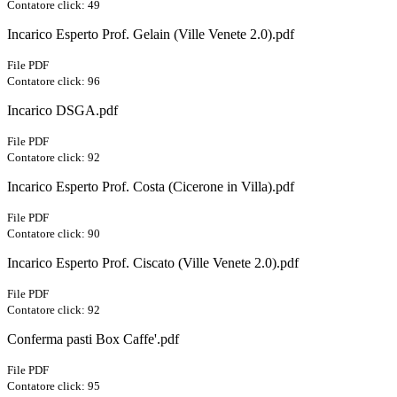
Contatore click: 49
Incarico Esperto Prof. Gelain (Ville Venete 2.0).pdf
File PDF
Contatore click: 96
Incarico DSGA.pdf
File PDF
Contatore click: 92
Incarico Esperto Prof. Costa (Cicerone in Villa).pdf
File PDF
Contatore click: 90
Incarico Esperto Prof. Ciscato (Ville Venete 2.0).pdf
File PDF
Contatore click: 92
Conferma pasti Box Caffe'.pdf
File PDF
Contatore click: 95