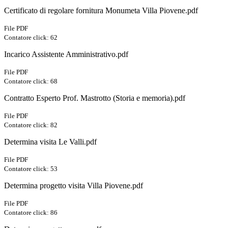
Certificato di regolare fornitura Monumeta Villa Piovene.pdf
File PDF
Contatore click: 62
Incarico Assistente Amministrativo.pdf
File PDF
Contatore click: 68
Contratto Esperto Prof. Mastrotto (Storia e memoria).pdf
File PDF
Contatore click: 82
Determina visita Le Valli.pdf
File PDF
Contatore click: 53
Determina progetto visita Villa Piovene.pdf
File PDF
Contatore click: 86