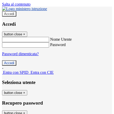
Salta al contenuto
Accedi
Accedi
button close
×
Nome Utente
Password
Password dimenticata?
-
Entra con SPID
Entra con CIE
Seleziona utente
button close
×
Recupero password
button close
×