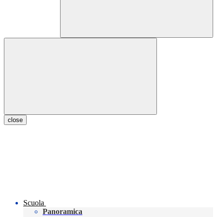
close
Scuola
Panoramica