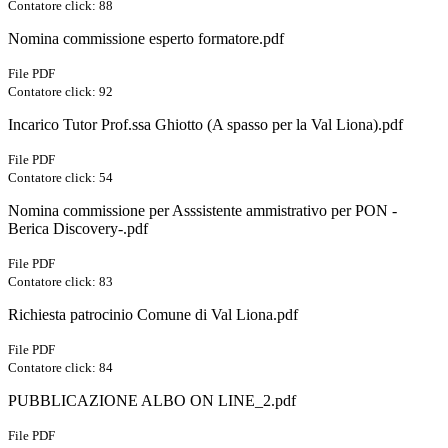
Contatore click: 88
Nomina commissione esperto formatore.pdf
File PDF
Contatore click: 92
Incarico Tutor Prof.ssa Ghiotto (A spasso per la Val Liona).pdf
File PDF
Contatore click: 54
Nomina commissione per Asssistente ammistrativo per PON -
Berica Discovery-.pdf
File PDF
Contatore click: 83
Richiesta patrocinio Comune di Val Liona.pdf
File PDF
Contatore click: 84
PUBBLICAZIONE ALBO ON LINE_2.pdf
File PDF