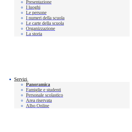
Presentazione
I luoghi
Le persone
I numeri della scuola
Le carte della scuola
Organizzazione
La storia
Servizi
Panoramica
Famiglie e studenti
Personale scolastico
Area riservata
Albo Online