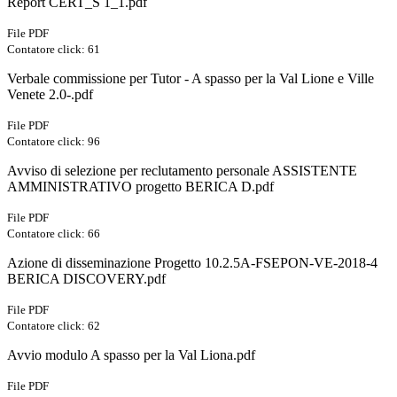
Report CERT_S 1_1.pdf
File PDF
Contatore click: 61
Verbale commissione per Tutor - A spasso per la Val Lione e Ville
Venete 2.0-.pdf
File PDF
Contatore click: 96
Avviso di selezione per reclutamento personale ASSISTENTE
AMMINISTRATIVO progetto BERICA D.pdf
File PDF
Contatore click: 66
Azione di disseminazione Progetto 10.2.5A-FSEPON-VE-2018-4
BERICA DISCOVERY.pdf
File PDF
Contatore click: 62
Avvio modulo A spasso per la Val Liona.pdf
File PDF