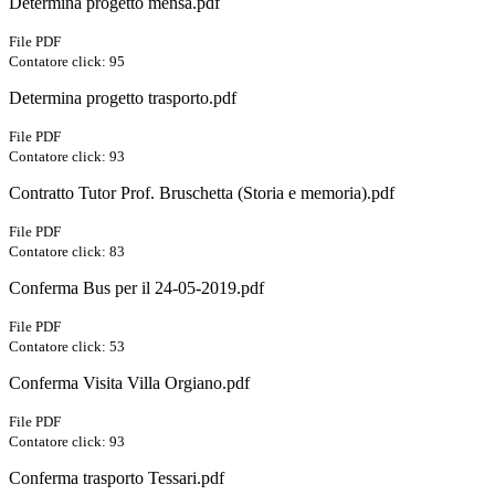
Determina progetto mensa.pdf
File PDF
Contatore click: 95
Determina progetto trasporto.pdf
File PDF
Contatore click: 93
Contratto Tutor Prof. Bruschetta (Storia e memoria).pdf
File PDF
Contatore click: 83
Conferma Bus per il 24-05-2019.pdf
File PDF
Contatore click: 53
Conferma Visita Villa Orgiano.pdf
File PDF
Contatore click: 93
Conferma trasporto Tessari.pdf