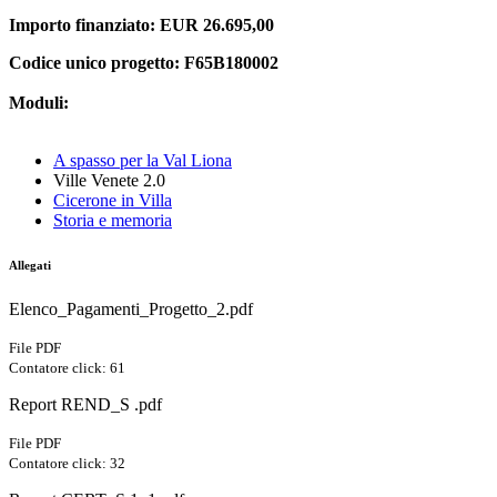
Importo finanziato: EUR 26.695,00
Codice unico progetto:
F65B180002
Moduli:
A spasso per la Val Liona
Ville Venete 2.0
Cicerone in Villa
Storia e memoria
Allegati
Elenco_Pagamenti_Progetto_2.pdf
File PDF
Contatore click: 61
Report REND_S .pdf
File PDF
Contatore click: 32