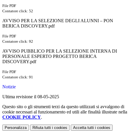
File PDF
Contatore click: 52
AVVISO PER LA SELEZIONE DEGLI ALUNNI – PON
BERICA DISCOVERY.pdf
File PDF
Contatore click: 92
AVVISO PUBBLICO PER LA SELEZIONE INTERNA DI
PERSONALE ESPERTO PROGETTO BERICA
DISCOVERY.pdf
File PDF
Contatore click: 91
Notizie
Ultima revisione il 08-05-2025
Questo sito o gli strumenti terzi da questo utilizzati si avvalgono di
cookie necessari al funzionamento ed utili alle finalità illustrate nella
COOKIE POLICY
.
Personalizza
Rifiuta tutti
i cookies
Accetta tutti
i cookies