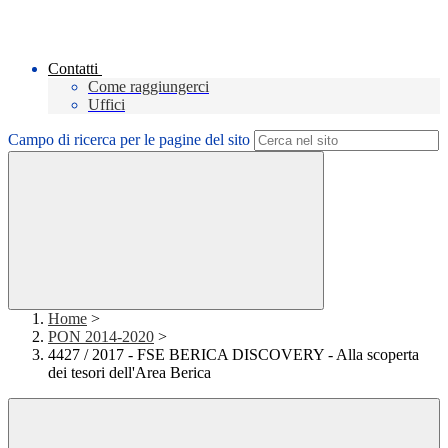
Contatti
Come raggiungerci
Uffici
Campo di ricerca per le pagine del sito
Home
>
PON 2014-2020
>
4427 / 2017 - FSE BERICA DISCOVERY - Alla scoperta
dei tesori dell'Area Berica