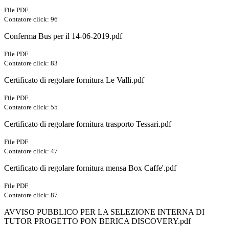
File PDF
Contatore click: 96
Conferma Bus per il 14-06-2019.pdf
File PDF
Contatore click: 83
Certificato di regolare fornitura Le Valli.pdf
File PDF
Contatore click: 55
Certificato di regolare fornitura trasporto Tessari.pdf
File PDF
Contatore click: 47
Certificato di regolare fornitura mensa Box Caffe'.pdf
File PDF
Contatore click: 87
AVVISO PUBBLICO PER LA SELEZIONE INTERNA DI
TUTOR PROGETTO PON BERICA DISCOVERY.pdf