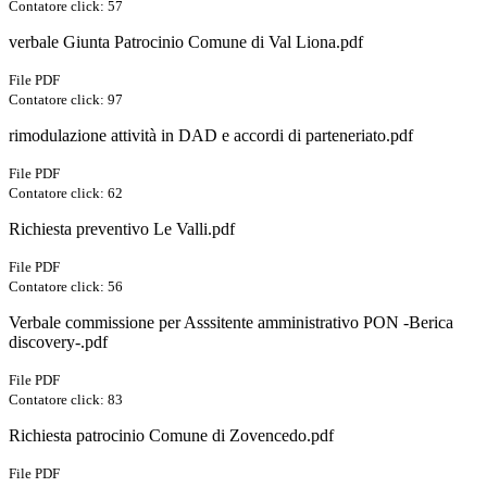
Contatore click: 57
verbale Giunta Patrocinio Comune di Val Liona.pdf
File PDF
Contatore click: 97
rimodulazione attività in DAD e accordi di parteneriato.pdf
File PDF
Contatore click: 62
Richiesta preventivo Le Valli.pdf
File PDF
Contatore click: 56
Verbale commissione per Asssitente amministrativo PON -Berica
discovery-.pdf
File PDF
Contatore click: 83
Richiesta patrocinio Comune di Zovencedo.pdf
File PDF