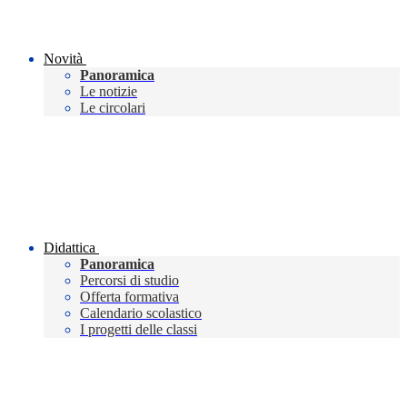
Novità
Panoramica
Le notizie
Le circolari
Didattica
Panoramica
Percorsi di studio
Offerta formativa
Calendario scolastico
I progetti delle classi