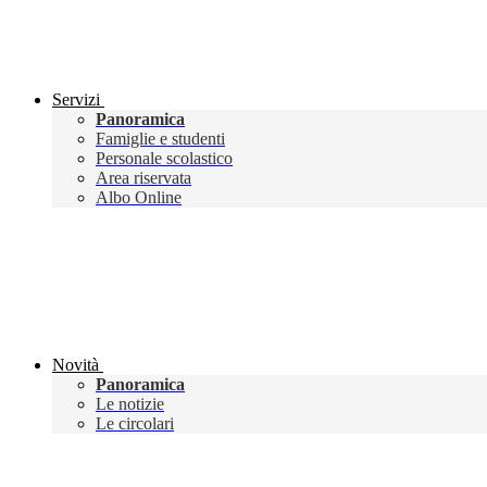
Servizi
Panoramica
Famiglie e studenti
Personale scolastico
Area riservata
Albo Online
Novità
Panoramica
Le notizie
Le circolari