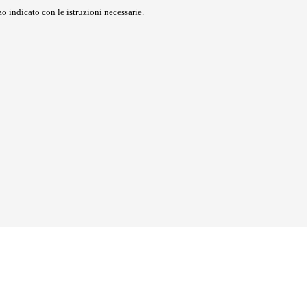
o indicato con le istruzioni necessarie.