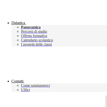
Didattica
Panoramica
Percorsi di studio
Offerta formativa
Calendario scolastico
I progetti delle classi
Contatti
Come raggiungerci
Uffici