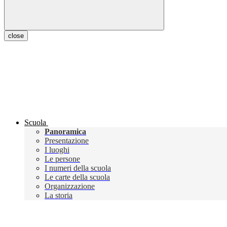
close
Scuola
Panoramica
Presentazione
I luoghi
Le persone
I numeri della scuola
Le carte della scuola
Organizzazione
La storia