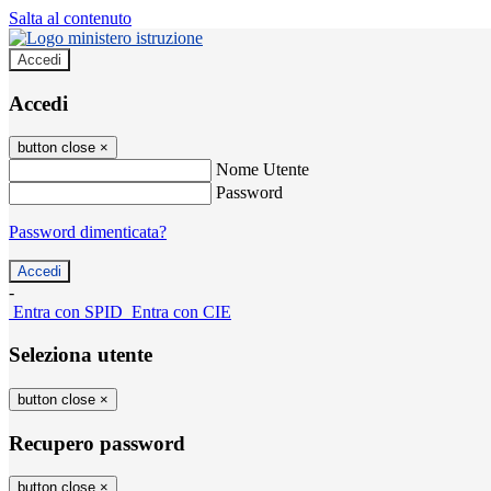
Salta al contenuto
Accedi
Accedi
button close
×
Nome Utente
Password
Password dimenticata?
-
Entra con SPID
Entra con CIE
Seleziona utente
button close
×
Recupero password
button close
×