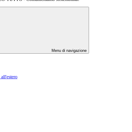
Menu di navigazione
all'estero