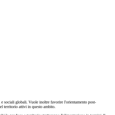
e sociali globali. Vuole inoltre favorire l'orientamento post-
 territorio attivi in questo ambito.