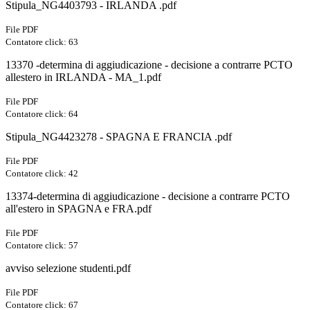
Stipula_NG4403793 - IRLANDA .pdf
File PDF
Contatore click: 63
13370 -determina di aggiudicazione - decisione a contrarre PCTO
allestero in IRLANDA - MA_1.pdf
File PDF
Contatore click: 64
Stipula_NG4423278 - SPAGNA E FRANCIA .pdf
File PDF
Contatore click: 42
13374-determina di aggiudicazione - decisione a contrarre PCTO
all'estero in SPAGNA e FRA.pdf
File PDF
Contatore click: 57
avviso selezione studenti.pdf
File PDF
Contatore click: 67