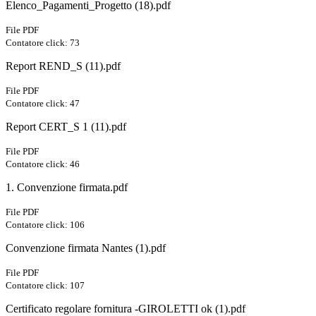
Elenco_Pagamenti_Progetto (18).pdf
File PDF
Contatore click: 73
Report REND_S (11).pdf
File PDF
Contatore click: 47
Report CERT_S 1 (11).pdf
File PDF
Contatore click: 46
1. Convenzione firmata.pdf
File PDF
Contatore click: 106
Convenzione firmata Nantes (1).pdf
File PDF
Contatore click: 107
Certificato regolare fornitura -GIROLETTI ok (1).pdf