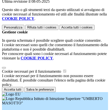
Ultima revisione il 08-05-2025
Questo sito o gli strumenti terzi da questo utilizzati si avvalgono di
cookie necessari al funzionamento ed utili alle finalità illustrate nella
COOKIE POLICY
.
Personalizza
Rifiuta tutti
i cookies
Accetta tutti
i cookies
Gestione cookie
In questa schermata è possibile scegliere quali cookie consentire.
I cookie necessari sono quelli che consentono il funzionamento della
piattaforma e non è possibile disabilitarli.
Per conoscere quali sono i cookie necessari al funzionamento potete
visionare la
COOKIE POLICY
.
Cookie necessari per il funzionamento
I cookie necessari per il funzionamento non possono essere
disabilitati. È possibile consultare l'elenco nella pagina della cookie
policy.
Accetta tutti
Salva le preferenze
Istituto di Istruzione Superiore "UMBERTO
MASOTTO"