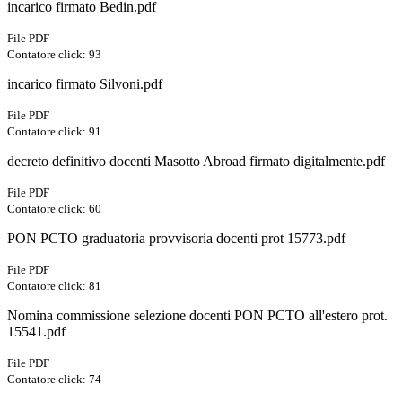
incarico firmato Bedin.pdf
File PDF
Contatore click: 93
incarico firmato Silvoni.pdf
File PDF
Contatore click: 91
decreto definitivo docenti Masotto Abroad firmato digitalmente.pdf
File PDF
Contatore click: 60
PON PCTO graduatoria provvisoria docenti prot 15773.pdf
File PDF
Contatore click: 81
Nomina commissione selezione docenti PON PCTO all'estero prot.
15541.pdf
File PDF
Contatore click: 74