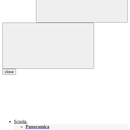
close
Scuola
Panoramica