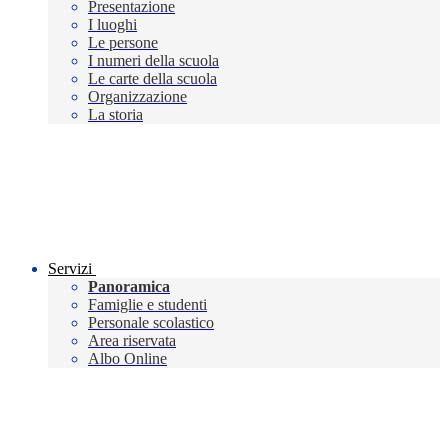
Presentazione
I luoghi
Le persone
I numeri della scuola
Le carte della scuola
Organizzazione
La storia
Servizi
Panoramica
Famiglie e studenti
Personale scolastico
Area riservata
Albo Online