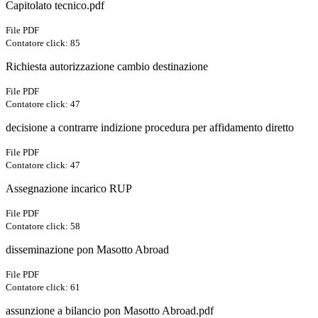
Capitolato tecnico.pdf
File PDF
Contatore click: 85
Richiesta autorizzazione cambio destinazione
File PDF
Contatore click: 47
decisione a contrarre indizione procedura per affidamento diretto
File PDF
Contatore click: 47
Assegnazione incarico RUP
File PDF
Contatore click: 58
disseminazione pon Masotto Abroad
File PDF
Contatore click: 61
assunzione a bilancio pon Masotto Abroad.pdf