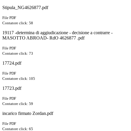
Stipula_NG4626877.pdf
File PDF
Contatore click: 58
19117 -determina di aggiudicazione - decisione a contrarre -
MASOTTO ABROAD- RdO 4626877 .pdf
File PDF
Contatore click: 73
17724.pdf
File PDF
Contatore click: 105
17723.pdf
File PDF
Contatore click: 59
incarico firmato Zordan.pdf
File PDF
Contatore click: 65