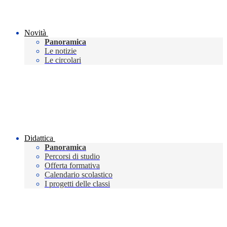
Novità
Panoramica
Le notizie
Le circolari
Didattica
Panoramica
Percorsi di studio
Offerta formativa
Calendario scolastico
I progetti delle classi