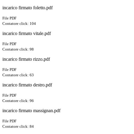
incarico firmato foletto.pdf
File PDF
Contatore click: 104
incarico firmato vitale.pdf
File PDF
Contatore click: 98
incarico firmato rizzo.pdf
File PDF
Contatore click: 63
incarico firmato destro.pdf
File PDF
Contatore click: 96
incarico firmato massignan.pdf
File PDF
Contatore click: 84