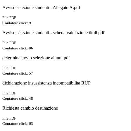
Avviso selezione studenti - Allegato A.pdf
File PDF
Contatore click: 91
Avviso selezione studenti - scheda valutazione titoli.pdf
File PDF
Contatore click: 96
determina avvio selezione alunni.pdf
File PDF
Contatore click: 57
dichiarazione insussistenza incompatibilità RUP
File PDF
Contatore click: 48
Richiesta cambio destinazione
File PDF
Contatore click: 63