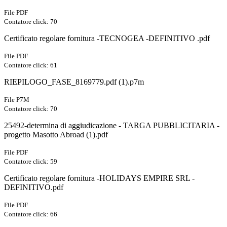
File PDF
Contatore click: 70
Certificato regolare fornitura -TECNOGEA -DEFINITIVO .pdf
File PDF
Contatore click: 61
RIEPILOGO_FASE_8169779.pdf (1).p7m
File P7M
Contatore click: 70
25492-determina di aggiudicazione - TARGA PUBBLICITARIA -
progetto Masotto Abroad (1).pdf
File PDF
Contatore click: 59
Certificato regolare fornitura -HOLIDAYS EMPIRE SRL -
DEFINITIVO.pdf
File PDF
Contatore click: 66