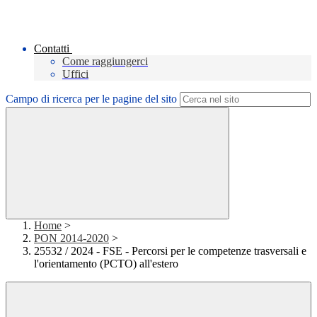
Contatti
Come raggiungerci
Uffici
Campo di ricerca per le pagine del sito
Home
>
PON 2014-2020
>
25532 / 2024 - FSE - Percorsi per le competenze trasversali e
l'orientamento (PCTO) all'estero