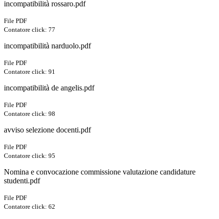
incompatibilità rossaro.pdf
File PDF
Contatore click: 77
incompatibilità narduolo.pdf
File PDF
Contatore click: 91
incompatibilità de angelis.pdf
File PDF
Contatore click: 98
avviso selezione docenti.pdf
File PDF
Contatore click: 95
Nomina e convocazione commissione valutazione candidature
studenti.pdf
File PDF
Contatore click: 62