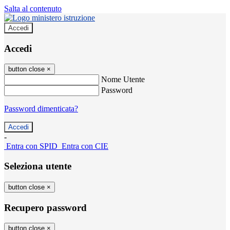
Salta al contenuto
Accedi
Accedi
button close
×
Nome Utente
Password
Password dimenticata?
-
Entra con SPID
Entra con CIE
Seleziona utente
button close
×
Recupero password
button close
×