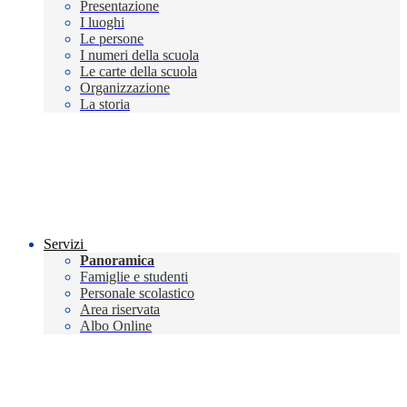
Presentazione
I luoghi
Le persone
I numeri della scuola
Le carte della scuola
Organizzazione
La storia
Servizi
Panoramica
Famiglie e studenti
Personale scolastico
Area riservata
Albo Online