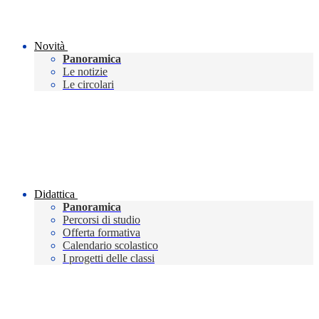
Novità
Panoramica
Le notizie
Le circolari
Didattica
Panoramica
Percorsi di studio
Offerta formativa
Calendario scolastico
I progetti delle classi