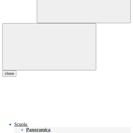
close
Scuola
Panoramica