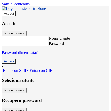
Salta al contenuto
Accedi
Accedi
button close
×
Nome Utente
Password
Password dimenticata?
-
Entra con SPID
Entra con CIE
Seleziona utente
button close
×
Recupero password
button close
×