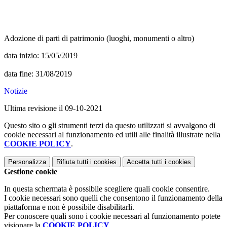
Adozione di parti di patrimonio (luoghi, monumenti o altro)
data inizio: 15/05/2019
data fine: 31/08/2019
Notizie
Ultima revisione il 09-10-2021
Questo sito o gli strumenti terzi da questo utilizzati si avvalgono di
cookie necessari al funzionamento ed utili alle finalità illustrate nella
COOKIE POLICY
.
Personalizza
Rifiuta tutti
i cookies
Accetta tutti
i cookies
Gestione cookie
In questa schermata è possibile scegliere quali cookie consentire.
I cookie necessari sono quelli che consentono il funzionamento della
piattaforma e non è possibile disabilitarli.
Per conoscere quali sono i cookie necessari al funzionamento potete
visionare la
COOKIE POLICY
.