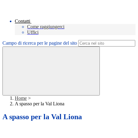
Contatti
Come raggiungerci
Uffici
Campo di ricerca per le pagine del sito
Home
>
A spasso per la Val Liona
A spasso per la Val Liona