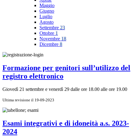
Maggio
Giugno
Luglio
Agosto
Settembre
23
Ottobre
1
Novembre
18
Dicembre
8
Formazione per genitori sull’utilizzo del
registro elettronico
Giovedì 21 settembre e venerdì 29 dalle ore 18.00 alle ore 19.00
Ultima revisione il 19-09-2023
Esami integrativi e di idoneità a.s. 2023-
2024