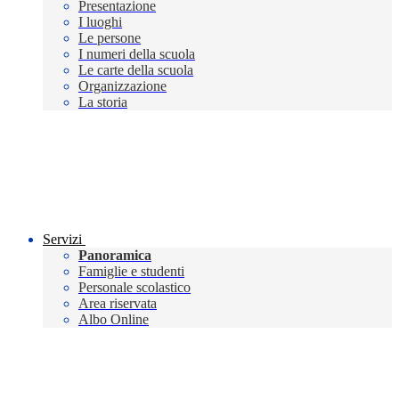
Presentazione
I luoghi
Le persone
I numeri della scuola
Le carte della scuola
Organizzazione
La storia
Servizi
Panoramica
Famiglie e studenti
Personale scolastico
Area riservata
Albo Online