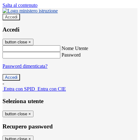
Salta al contenuto
Accedi
Accedi
button close
×
Nome Utente
Password
Password dimenticata?
-
Entra con SPID
Entra con CIE
Seleziona utente
button close
×
Recupero password
button close
×