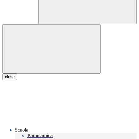
close
Scuola
Panoramica