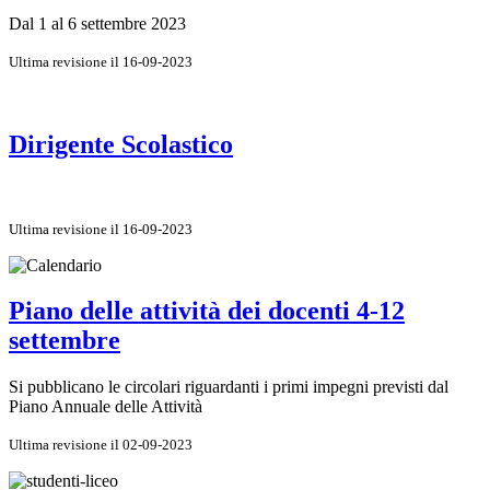
Dal 1 al 6 settembre 2023
Ultima revisione il 16-09-2023
Dirigente Scolastico
Ultima revisione il 16-09-2023
Piano delle attività dei docenti 4-12
settembre
Si pubblicano le circolari riguardanti i primi impegni previsti dal
Piano Annuale delle Attività
Ultima revisione il 02-09-2023