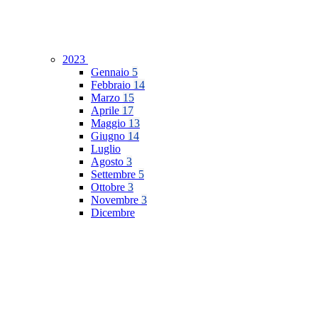
2023
Gennaio
5
Febbraio
14
Marzo
15
Aprile
17
Maggio
13
Giugno
14
Luglio
Agosto
3
Settembre
5
Ottobre
3
Novembre
3
Dicembre