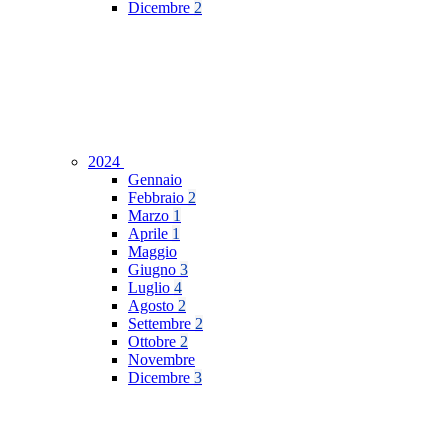
Dicembre
2
2024
Gennaio
Febbraio
2
Marzo
1
Aprile
1
Maggio
Giugno
3
Luglio
4
Agosto
2
Settembre
2
Ottobre
2
Novembre
Dicembre
3