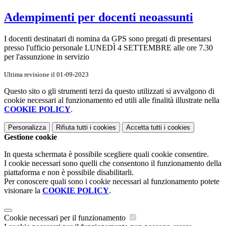
Adempimenti per docenti neoassunti
I docenti destinatari di nomina da GPS sono pregati di presentarsi
presso l'ufficio personale LUNEDÌ 4 SETTEMBRE alle ore 7.30
per l'assunzione in servizio
Ultima revisione il 01-09-2023
Questo sito o gli strumenti terzi da questo utilizzati si avvalgono di
cookie necessari al funzionamento ed utili alle finalità illustrate nella
COOKIE POLICY
.
Personalizza
Rifiuta tutti
i cookies
Accetta tutti
i cookies
Gestione cookie
In questa schermata è possibile scegliere quali cookie consentire.
I cookie necessari sono quelli che consentono il funzionamento della
piattaforma e non è possibile disabilitarli.
Per conoscere quali sono i cookie necessari al funzionamento potete
visionare la
COOKIE POLICY
.
Cookie necessari per il funzionamento