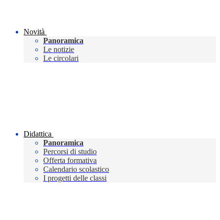
Novità
Panoramica
Le notizie
Le circolari
Didattica
Panoramica
Percorsi di studio
Offerta formativa
Calendario scolastico
I progetti delle classi