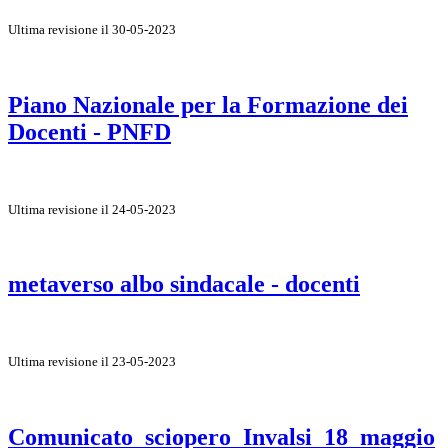
Ultima revisione il 30-05-2023
Piano Nazionale per la Formazione dei
Docenti - PNFD
Ultima revisione il 24-05-2023
metaverso albo sindacale - docenti
Ultima revisione il 23-05-2023
Comunicato_sciopero_Invalsi_18_maggio