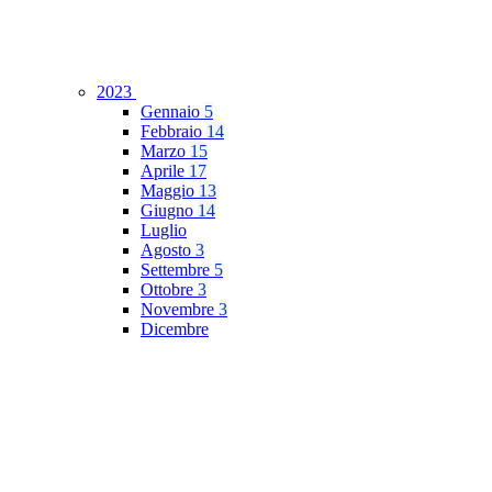
2023
Gennaio
5
Febbraio
14
Marzo
15
Aprile
17
Maggio
13
Giugno
14
Luglio
Agosto
3
Settembre
5
Ottobre
3
Novembre
3
Dicembre