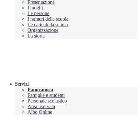
Presentazione
I luoghi
Le persone
I numeri della scuola
Le carte della scuola
Organizzazione
La storia
Servizi
Panoramica
Famiglie e studenti
Personale scolastico
Area riservata
Albo Online