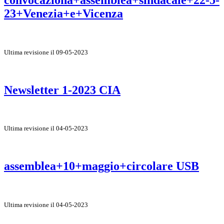
23+Venezia+e+Vicenza
Ultima revisione il 09-05-2023
Newsletter 1-2023 CIA
Ultima revisione il 04-05-2023
assemblea+10+maggio+circolare USB
Ultima revisione il 04-05-2023