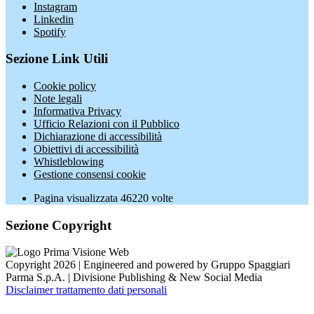
Instagram
Linkedin
Spotify
Sezione Link Utili
Cookie policy
Note legali
Informativa Privacy
Ufficio Relazioni con il Pubblico
Dichiarazione di accessibilità
Obiettivi di accessibilità
Whistleblowing
Gestione consensi cookie
Pagina visualizzata
46220
volte
Sezione Copyright
Copyright 2026 | Engineered and powered by Gruppo Spaggiari
Parma S.p.A. | Divisione Publishing & New Social Media
Disclaimer trattamento dati personali