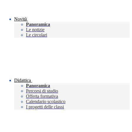
Novità
Panoramica
Le notizie
Le circolari
Didattica
Panoramica
Percorsi di studio
Offerta formativa
Calendario scolastico
I progetti delle classi