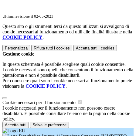
Ultima revisione il 02-05-2023
Questo sito o gli strumenti terzi da questo utilizzati si avvalgono di
cookie necessari al funzionamento ed utili alle finalità illustrate nella
COOKIE POLICY
.
Personalizza
Rifiuta tutti
i cookies
Accetta tutti
i cookies
Gestione cookie
In questa schermata è possibile scegliere quali cookie consentire.
I cookie necessari sono quelli che consentono il funzionamento della
piattaforma e non è possibile disabilitarli.
Per conoscere quali sono i cookie necessari al funzionamento potete
visionare la
COOKIE POLICY
.
Cookie necessari per il funzionamento
I cookie necessari per il funzionamento non possono essere
disabilitati. È possibile consultare l'elenco nella pagina della cookie
policy.
Accetta tutti
Salva le preferenze