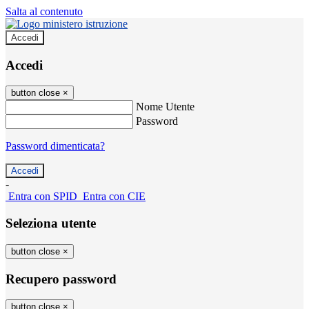
Salta al contenuto
Accedi
Accedi
button close
×
Nome Utente
Password
Password dimenticata?
-
Entra con SPID
Entra con CIE
Seleziona utente
button close
×
Recupero password
button close
×