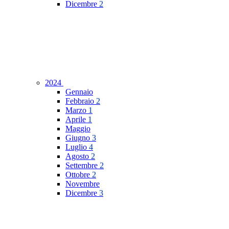
Dicembre
2
2024
Gennaio
Febbraio
2
Marzo
1
Aprile
1
Maggio
Giugno
3
Luglio
4
Agosto
2
Settembre
2
Ottobre
2
Novembre
Dicembre
3