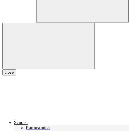
close
Scuola
Panoramica