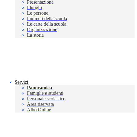
Presentazione
I luoghi
Le persone
I numeri della scuola
Le carte della scuola
Organizzazione
La storia
Servizi
Panoramica
Famiglie e studenti
Personale scolastico
Area riservata
Albo Online