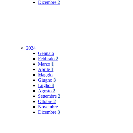
Dicembre
2
2024
Gennaio
Febbraio
2
Marzo
1
Aprile
1
Maggio
Giugno
3
Luglio
4
Agosto
2
Settembre
2
Ottobre
2
Novembre
Dicembre
3