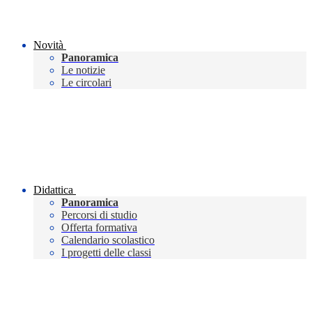
Novità
Panoramica
Le notizie
Le circolari
Didattica
Panoramica
Percorsi di studio
Offerta formativa
Calendario scolastico
I progetti delle classi