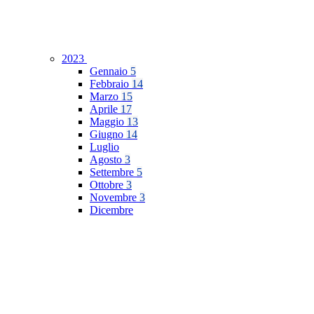
2023
Gennaio
5
Febbraio
14
Marzo
15
Aprile
17
Maggio
13
Giugno
14
Luglio
Agosto
3
Settembre
5
Ottobre
3
Novembre
3
Dicembre