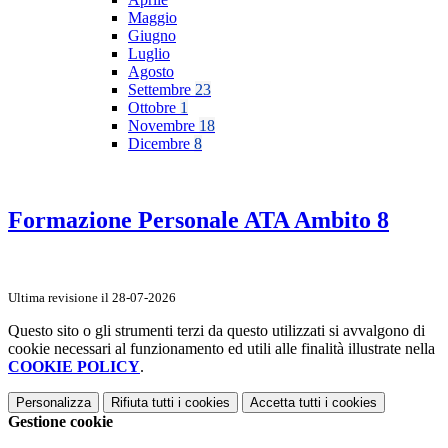
Maggio
Giugno
Luglio
Agosto
Settembre
23
Ottobre
1
Novembre
18
Dicembre
8
Formazione Personale ATA Ambito 8
Ultima revisione il 28-07-2026
Questo sito o gli strumenti terzi da questo utilizzati si avvalgono di
cookie necessari al funzionamento ed utili alle finalità illustrate nella
COOKIE POLICY
.
Personalizza
Rifiuta tutti
i cookies
Accetta tutti
i cookies
Gestione cookie