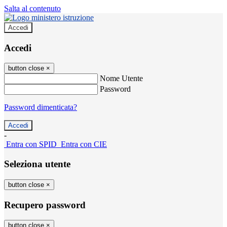
Salta al contenuto
Accedi
Accedi
button close
×
Nome Utente
Password
Password dimenticata?
-
Entra con SPID
Entra con CIE
Seleziona utente
button close
×
Recupero password
button close
×