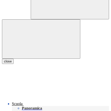
close
Scuola
Panoramica