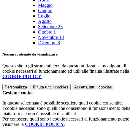
Maggio
Giugno
Luglio
Agosto
Settembre
23
Ottobre
1
Novembre
18
Dicembre
8
Nessun contenuto da visualizzare
Questo sito o gli strumenti terzi da questo utilizzati si avvalgono di
cookie necessari al funzionamento ed utili alle finalità illustrate nella
COOKIE POLICY
.
Personalizza
Rifiuta tutti
i cookies
Accetta tutti
i cookies
Gestione cookie
In questa schermata è possibile scegliere quali cookie consentire.
I cookie necessari sono quelli che consentono il funzionamento della
piattaforma e non è possibile disabilitarli.
Per conoscere quali sono i cookie necessari al funzionamento potete
visionare la
COOKIE POLICY
.