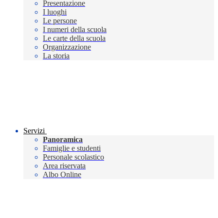
Presentazione
I luoghi
Le persone
I numeri della scuola
Le carte della scuola
Organizzazione
La storia
Servizi
Panoramica
Famiglie e studenti
Personale scolastico
Area riservata
Albo Online