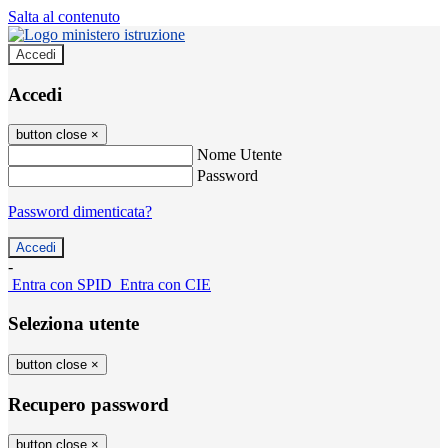
Salta al contenuto
Accedi
Accedi
button close
×
Nome Utente
Password
Password dimenticata?
-
Entra con SPID
Entra con CIE
Seleziona utente
button close
×
Recupero password
button close
×