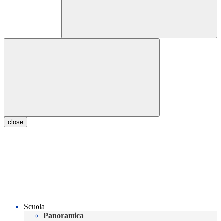
close
Scuola
Panoramica