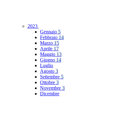
2023
Gennaio
5
Febbraio
14
Marzo
15
Aprile
17
Maggio
13
Giugno
14
Luglio
Agosto
3
Settembre
5
Ottobre
3
Novembre
3
Dicembre