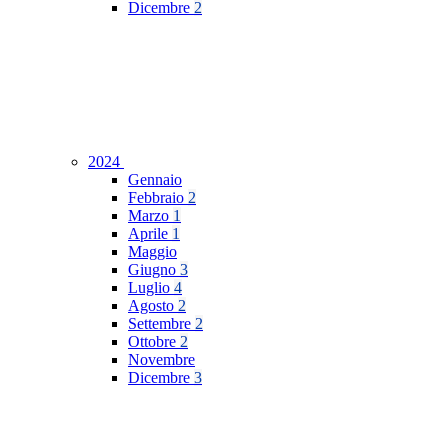
Dicembre
2
2024
Gennaio
Febbraio
2
Marzo
1
Aprile
1
Maggio
Giugno
3
Luglio
4
Agosto
2
Settembre
2
Ottobre
2
Novembre
Dicembre
3