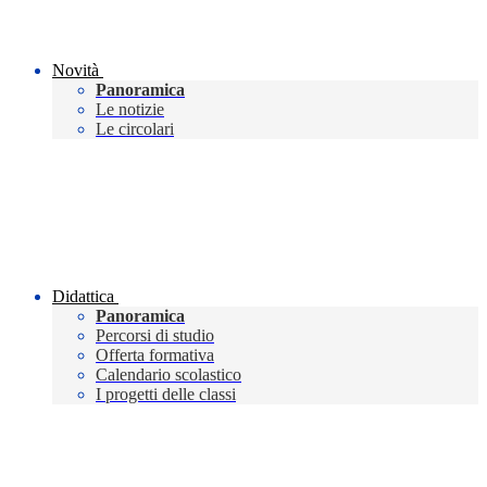
Novità
Panoramica
Le notizie
Le circolari
Didattica
Panoramica
Percorsi di studio
Offerta formativa
Calendario scolastico
I progetti delle classi