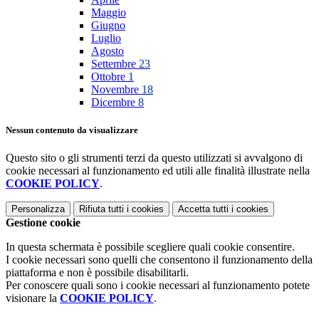
Maggio
Giugno
Luglio
Agosto
Settembre
23
Ottobre
1
Novembre
18
Dicembre
8
Nessun contenuto da visualizzare
Questo sito o gli strumenti terzi da questo utilizzati si avvalgono di
cookie necessari al funzionamento ed utili alle finalità illustrate nella
COOKIE POLICY
.
Personalizza
Rifiuta tutti
i cookies
Accetta tutti
i cookies
Gestione cookie
In questa schermata è possibile scegliere quali cookie consentire.
I cookie necessari sono quelli che consentono il funzionamento della
piattaforma e non è possibile disabilitarli.
Per conoscere quali sono i cookie necessari al funzionamento potete
visionare la
COOKIE POLICY
.