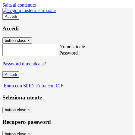
Salta al contenuto
Accedi
Accedi
button close
×
Nome Utente
Password
Password dimenticata?
-
Entra con SPID
Entra con CIE
Seleziona utente
button close
×
Recupero password
button close
×