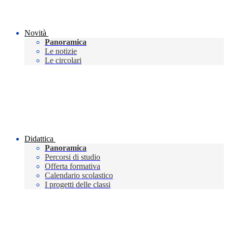
Novità
Panoramica
Le notizie
Le circolari
Didattica
Panoramica
Percorsi di studio
Offerta formativa
Calendario scolastico
I progetti delle classi