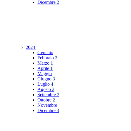
Dicembre
2
2024
Gennaio
Febbraio
2
Marzo
1
Aprile
1
Maggio
Giugno
3
Luglio
4
Agosto
2
Settembre
2
Ottobre
2
Novembre
Dicembre
3