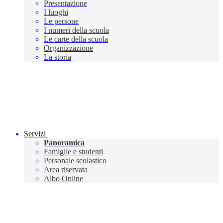
Presentazione
I luoghi
Le persone
I numeri della scuola
Le carte della scuola
Organizzazione
La storia
Servizi
Panoramica
Famiglie e studenti
Personale scolastico
Area riservata
Albo Online