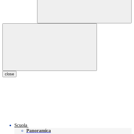
close
Scuola
Panoramica