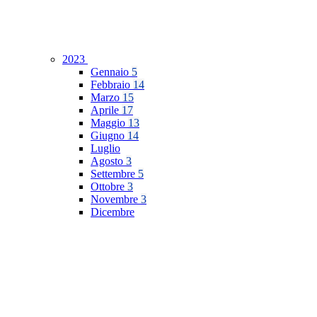
2023
Gennaio
5
Febbraio
14
Marzo
15
Aprile
17
Maggio
13
Giugno
14
Luglio
Agosto
3
Settembre
5
Ottobre
3
Novembre
3
Dicembre