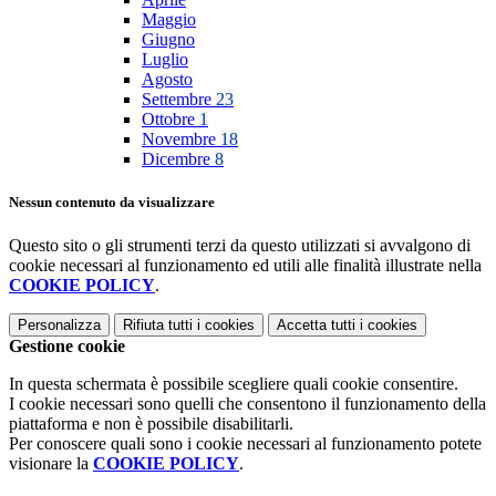
Maggio
Giugno
Luglio
Agosto
Settembre
23
Ottobre
1
Novembre
18
Dicembre
8
Nessun contenuto da visualizzare
Questo sito o gli strumenti terzi da questo utilizzati si avvalgono di
cookie necessari al funzionamento ed utili alle finalità illustrate nella
COOKIE POLICY
.
Personalizza
Rifiuta tutti
i cookies
Accetta tutti
i cookies
Gestione cookie
In questa schermata è possibile scegliere quali cookie consentire.
I cookie necessari sono quelli che consentono il funzionamento della
piattaforma e non è possibile disabilitarli.
Per conoscere quali sono i cookie necessari al funzionamento potete
visionare la
COOKIE POLICY
.