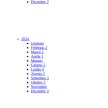
Dicembre
2
2024
Gennaio
Febbraio
2
Marzo
1
Aprile
1
Maggio
Giugno
3
Luglio
4
Agosto
2
Settembre
2
Ottobre
2
Novembre
Dicembre
3