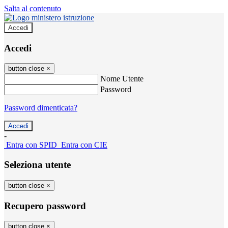
Salta al contenuto
Accedi
Accedi
button close
×
Nome Utente
Password
Password dimenticata?
-
Entra con SPID
Entra con CIE
Seleziona utente
button close
×
Recupero password
button close
×