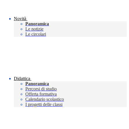
Novità
Panoramica
Le notizie
Le circolari
Didattica
Panoramica
Percorsi di studio
Offerta formativa
Calendario scolastico
I progetti delle classi