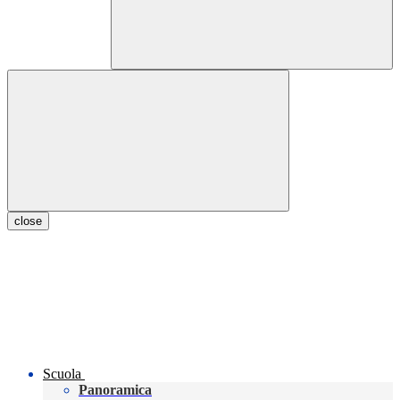
close
Scuola
Panoramica