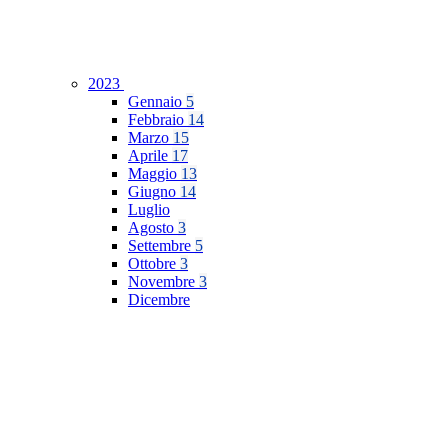
2023
Gennaio
5
Febbraio
14
Marzo
15
Aprile
17
Maggio
13
Giugno
14
Luglio
Agosto
3
Settembre
5
Ottobre
3
Novembre
3
Dicembre