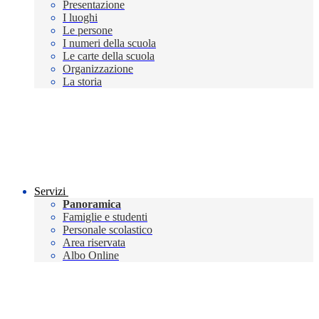
Presentazione
I luoghi
Le persone
I numeri della scuola
Le carte della scuola
Organizzazione
La storia
Servizi
Panoramica
Famiglie e studenti
Personale scolastico
Area riservata
Albo Online