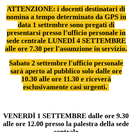
ATTENZIONE: i
docenti destinatari di
nomina a tempo determinato da GPS in
data 1 settembre sono pregati di
presentarsi presso l'ufficio personale in
sede centrale LUNEDÌ 4 SETTEMBRE
alle ore 7.30 per l'assunzione in servizio.
Sabato 2 settembre l'ufficio personale
sarà aperto al pubblico solo dalle ore
10.30 alle ore 11.30 e riceverà
esclusivamente casi urgenti.
VENERDÌ 1 SETTEMBRE dalle ore 9.30
alle ore 12.00 presso la palestra della sede
centrale