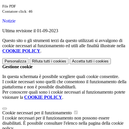
File PDF
Contatore click: 46
Notizie
Ultima revisione il 01-09-2023
Questo sito o gli strumenti terzi da questo utilizzati si avvalgono di
cookie necessari al funzionamento ed utili alle finalità illustrate nella
COOKIE POLICY
.
Personalizza
Rifiuta tutti
i cookies
Accetta tutti
i cookies
Gestione cookie
In questa schermata è possibile scegliere quali cookie consentire.
I cookie necessari sono quelli che consentono il funzionamento della
piattaforma e non è possibile disabilitarli.
Per conoscere quali sono i cookie necessari al funzionamento potete
visionare la
COOKIE POLICY
.
Cookie necessari per il funzionamento
I cookie necessari per il funzionamento non possono essere
disabilitati. È possibile consultare l'elenco nella pagina della cookie
policy.