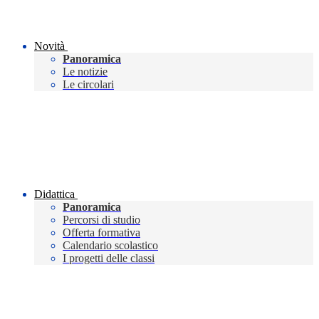
Novità
Panoramica
Le notizie
Le circolari
Didattica
Panoramica
Percorsi di studio
Offerta formativa
Calendario scolastico
I progetti delle classi