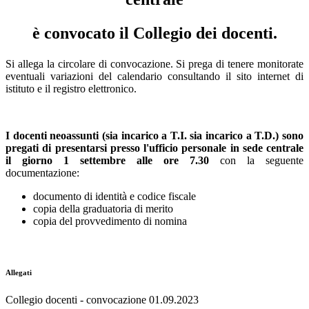
è convocato il Collegio dei docenti.
Si allega la circolare di convocazione. Si prega di tenere monitorate
eventuali variazioni del calendario consultando il sito internet di
istituto e il registro elettronico.
I docenti neoassunti (sia incarico a T.I. sia incarico a T.D.) sono
pregati di presentarsi presso l'ufficio personale in sede centrale
il giorno 1 settembre alle ore 7.30
con la seguente
documentazione:
documento di identità e codice fiscale
copia della graduatoria di merito
copia del provvedimento di nomina
Allegati
Collegio docenti - convocazione 01.09.2023