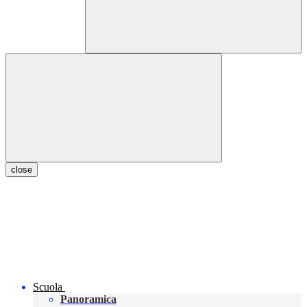
close
Scuola
Panoramica