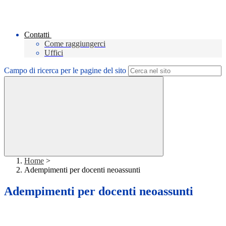
Contatti
Come raggiungerci
Uffici
Campo di ricerca per le pagine del sito
Home
>
Adempimenti per docenti neoassunti
Adempimenti per docenti neoassunti