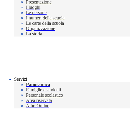
Presentazione
I luoghi
Le persone
I numeri della scuola
Le carte della scuola
Organizzazione
La storia
Servizi
Panoramica
Famiglie e studenti
Personale scolastico
Area riservata
Albo Online