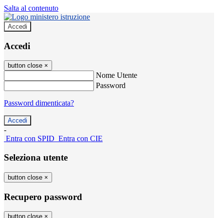
Salta al contenuto
Accedi
Accedi
button close
×
Nome Utente
Password
Password dimenticata?
-
Entra con SPID
Entra con CIE
Seleziona utente
button close
×
Recupero password
button close
×