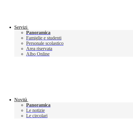
Servizi
Panoramica
Famiglie e studenti
Personale scolastico
Area riservata
Albo Online
Novità
Panoramica
Le notizie
Le circolari