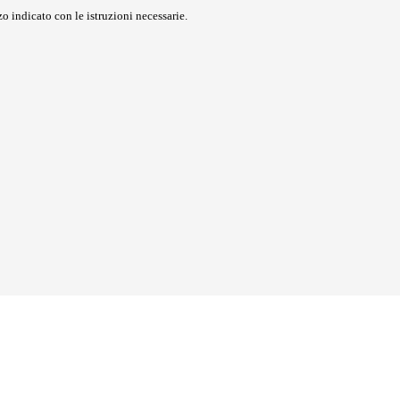
o indicato con le istruzioni necessarie.