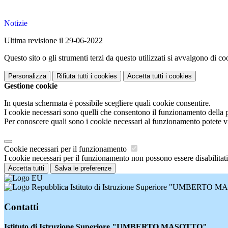
Notizie
Ultima revisione il 29-06-2022
Questo sito o gli strumenti terzi da questo utilizzati si avvalgono di coo
Personalizza
Rifiuta tutti
i cookies
Accetta tutti
i cookies
Gestione cookie
In questa schermata è possibile scegliere quali cookie consentire.
I cookie necessari sono quelli che consentono il funzionamento della pi
Per conoscere quali sono i cookie necessari al funzionamento potete v
Cookie necessari per il funzionamento
I cookie necessari per il funzionamento non possono essere disabilitati.
Accetta tutti
Salva le preferenze
Istituto di Istruzione Superiore "UMBERTO
Contatti
Istituto di Istruzione Superiore "UMBERTO MASOTTO"