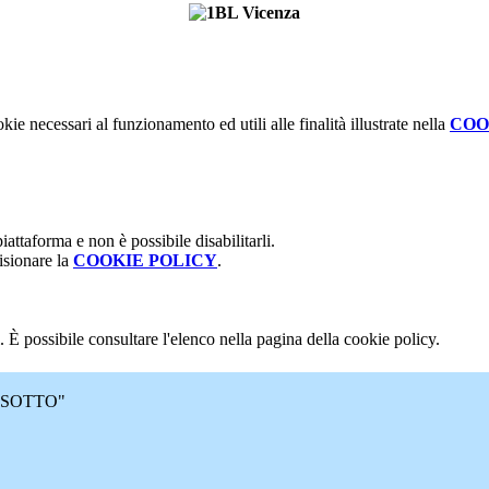
kie necessari al funzionamento ed utili alle finalità illustrate nella
COO
attaforma e non è possibile disabilitarli.
isionare la
COOKIE POLICY
.
 È possibile consultare l'elenco nella pagina della cookie policy.
 MASOTTO"