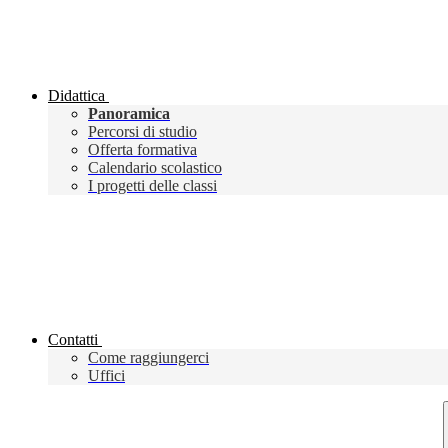
Didattica
Panoramica
Percorsi di studio
Offerta formativa
Calendario scolastico
I progetti delle classi
Contatti
Come raggiungerci
Uffici