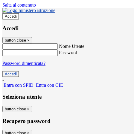
Salta al contenuto
Accedi
Accedi
button close
×
Nome Utente
Password
Password dimenticata?
-
Entra con SPID
Entra con CIE
Seleziona utente
button close
×
Recupero password
button close
×