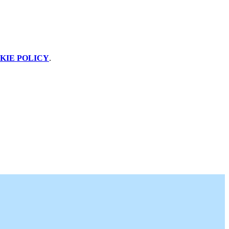
KIE POLICY
.