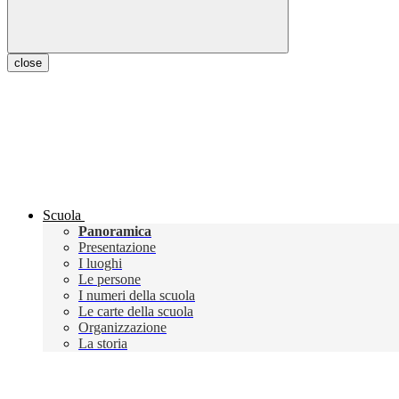
close
Scuola
Panoramica
Presentazione
I luoghi
Le persone
I numeri della scuola
Le carte della scuola
Organizzazione
La storia