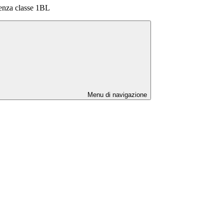
cenza classe 1BL
Menu di navigazione