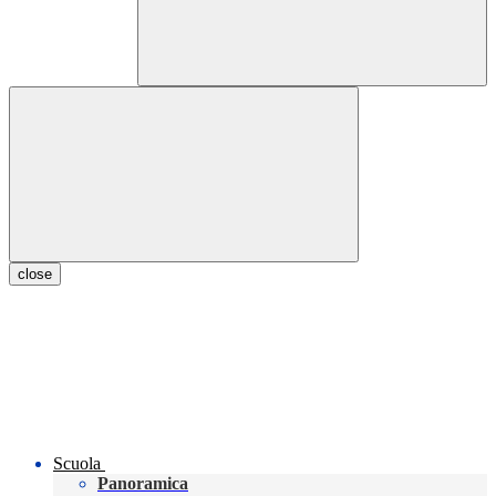
close
Scuola
Panoramica