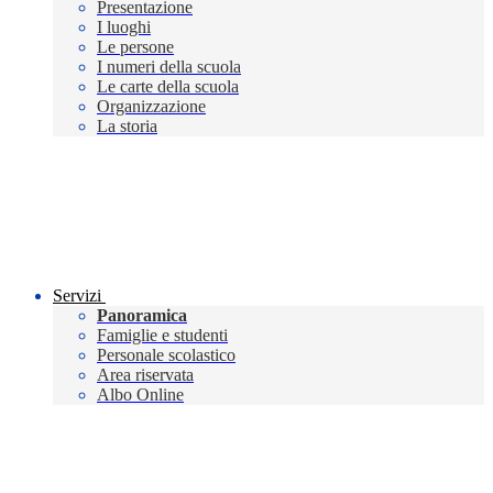
Presentazione
I luoghi
Le persone
I numeri della scuola
Le carte della scuola
Organizzazione
La storia
Servizi
Panoramica
Famiglie e studenti
Personale scolastico
Area riservata
Albo Online