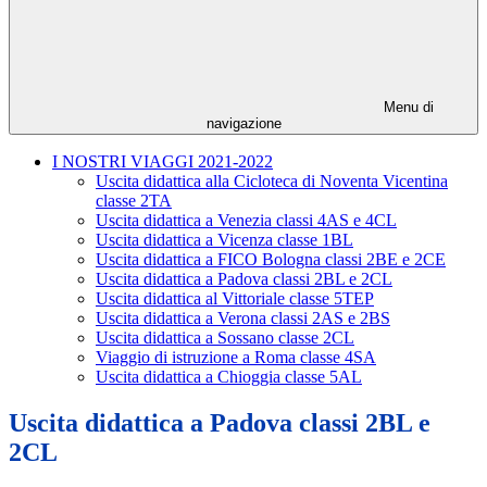
Menu di
navigazione
I NOSTRI VIAGGI 2021-2022
Uscita didattica alla Cicloteca di Noventa Vicentina
classe 2TA
Uscita didattica a Venezia classi 4AS e 4CL
Uscita didattica a Vicenza classe 1BL
Uscita didattica a FICO Bologna classi 2BE e 2CE
Uscita didattica a Padova classi 2BL e 2CL
Uscita didattica al Vittoriale classe 5TEP
Uscita didattica a Verona classi 2AS e 2BS
Uscita didattica a Sossano classe 2CL
Viaggio di istruzione a Roma classe 4SA
Uscita didattica a Chioggia classe 5AL
Uscita didattica a Padova classi 2BL e
2CL