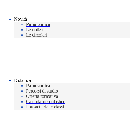
Novità
Panoramica
Le notizie
Le circolari
Didattica
Panoramica
Percorsi di studio
Offerta formativa
Calendario scolastico
I progetti delle classi