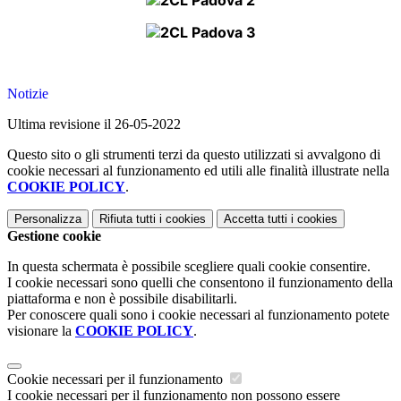
Notizie
Ultima revisione il 26-05-2022
Questo sito o gli strumenti terzi da questo utilizzati si avvalgono di
cookie necessari al funzionamento ed utili alle finalità illustrate nella
COOKIE POLICY
.
Personalizza
Rifiuta tutti
i cookies
Accetta tutti
i cookies
Gestione cookie
In questa schermata è possibile scegliere quali cookie consentire.
I cookie necessari sono quelli che consentono il funzionamento della
piattaforma e non è possibile disabilitarli.
Per conoscere quali sono i cookie necessari al funzionamento potete
visionare la
COOKIE POLICY
.
Cookie necessari per il funzionamento
I cookie necessari per il funzionamento non possono essere