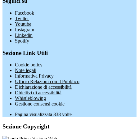
Seguici su
Facebook
Twitter
Youtube
Instagram
Linkedin
Spotify
Sezione Link Utili
Cookie policy
Note legali
Informativa Privacy
Ufficio Relazioni con il Pubblico
Dichiarazione di accessibilità
Obiettivi di accessibilità
Whistleblowing
Gestione consensi cookie
Pagina visualizzata
838
volte
Sezione Copyright