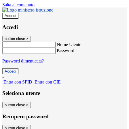
Salta al contenuto
Accedi
Accedi
button close
×
Nome Utente
Password
Password dimenticata?
-
Entra con SPID
Entra con CIE
Seleziona utente
button close
×
Recupero password
button close
×