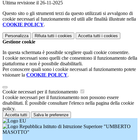
Ultima revisione il 26-11-2025
Questo sito o gli strumenti terzi da questo utilizzati si avvalgono di
cookie necessari al funzionamento ed utili alle finalità illustrate nella
COOKIE POLICY
.
Personalizza
Rifiuta tutti
i cookies
Accetta tutti
i cookies
Gestione cookie
In questa schermata è possibile scegliere quali cookie consentire.
I cookie necessari sono quelli che consentono il funzionamento della
piattaforma e non è possibile disabilitarli.
Per conoscere quali sono i cookie necessari al funzionamento potete
visionare la
COOKIE POLICY
.
Cookie necessari per il funzionamento
I cookie necessari per il funzionamento non possono essere
disabilitati. È possibile consultare l'elenco nella pagina della cookie
policy.
Accetta tutti
Salva le preferenze
Istituto di Istruzione Superiore "UMBERTO
MASOTTO"