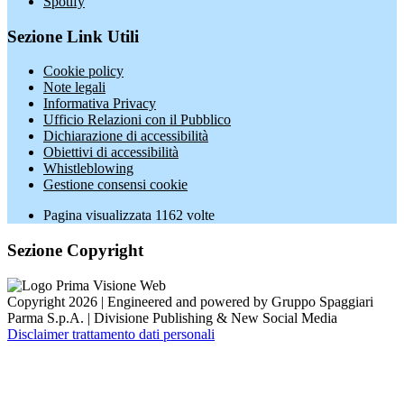
Spotify
Sezione Link Utili
Cookie policy
Note legali
Informativa Privacy
Ufficio Relazioni con il Pubblico
Dichiarazione di accessibilità
Obiettivi di accessibilità
Whistleblowing
Gestione consensi cookie
Pagina visualizzata
1162
volte
Sezione Copyright
Copyright 2026 | Engineered and powered by Gruppo Spaggiari
Parma S.p.A. | Divisione Publishing & New Social Media
Disclaimer trattamento dati personali