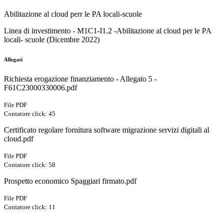
Abilitazione al cloud perr le PA locali-scuole
Linea di investimento - M1C1-I1.2 -Abilitazione al cloud per le PA
locali- scuole (Dicembre 2022)
Allegati
Richiesta erogazione finanziamento - Allegato 5 -
F61C23000330006.pdf
File PDF
Contatore click: 45
Certificato regolare fornitura software migrazione servizi digitali al
cloud.pdf
File PDF
Contatore click: 58
Prospetto economico Spaggiari firmato.pdf
File PDF
Contatore click: 11