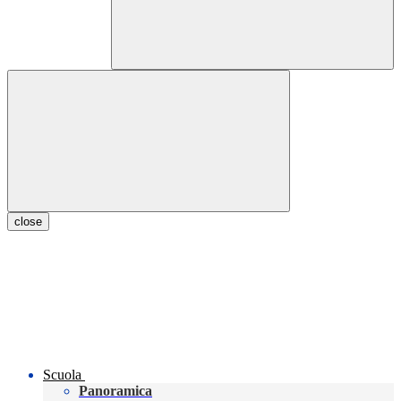
close
Scuola
Panoramica