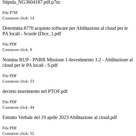
Stipula_NG3604187.pdf.p7m
File P7M
Contatore click: 14
Determina 8770 acquisto software per Abilitazione al cloud per le
PA locali - Scuole (Dice_1.pdf
File PDF
Contatore click: 9
Nomina RUP - PNRR Missione 1-Investimento 1.2 - Abilitazione al
cloud per le PA locali - S.pdf
File PDF
Contatore click: 53
decreto inserimento nel PTOF.pdf
File PDF
Contatore click: 44
Estratto Verbale del 19 aprile 2023 Abilitazione al cloud.pdf
File PDF
Contatore click: 52