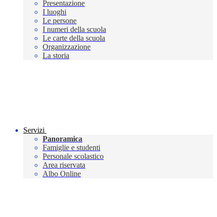
Presentazione
I luoghi
Le persone
I numeri della scuola
Le carte della scuola
Organizzazione
La storia
Servizi
Panoramica
Famiglie e studenti
Personale scolastico
Area riservata
Albo Online