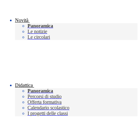
Novità
Panoramica
Le notizie
Le circolari
Didattica
Panoramica
Percorsi di studio
Offerta formativa
Calendario scolastico
I progetti delle classi