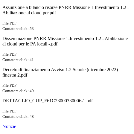
Assunzione a bilancio risorse PNRR Missione 1-Investimento 1.2 -
Abilitazione al cloud per.pdf
File PDF
Contatore click: 53
Disseminazione PNRR Missione 1-Investimento 1.2 - Abilitazione
al cloud per le PA locali -.pdf
File PDF
Contatore click: 41
Decreto di finanziamento Avviso 1.2 Scuole (dicembre 2022)
finestra 2.pdf
File PDF
Contatore click: 49
DETTAGLIO_CUP_F61C23000330006-1.pdf
File PDF
Contatore click: 48
Notizie