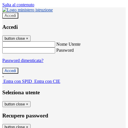
Salta al contenuto
Accedi
Accedi
button close
×
Nome Utente
Password
Password dimenticata?
-
Entra con SPID
Entra con CIE
Seleziona utente
button close
×
Recupero password
button close
×