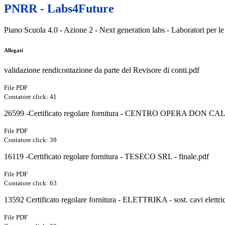
PNRR - Labs4Future
Piano Scuola 4.0 - Azione 2 - Next generation labs - Laboratori per le p
Allegati
validazione rendicontazione da parte del Revisore di conti.pdf
File PDF
Contatore click: 41
26599 -Certificato regolare fornitura - CENTRO OPERA DON C
File PDF
Contatore click: 39
16119 -Certificato regolare fornitura - TESECO SRL - finale.pdf
File PDF
Contatore click: 63
13592 Certificato regolare fornitura - ELETTRIKA - sost. cavi elettric
File PDF