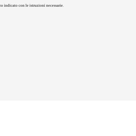
o indicato con le istruzioni necessarie.