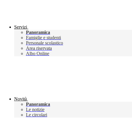
Servizi
Panoramica
Famiglie e studenti
Personale scolastico
Area riservata
Albo Online
Novità
Panoramica
Le notizie
Le circolari