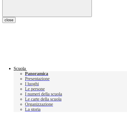
close
Scuola
Panoramica
Presentazione
I luoghi
Le persone
I numeri della scuola
Le carte della scuola
Organizzazione
La storia