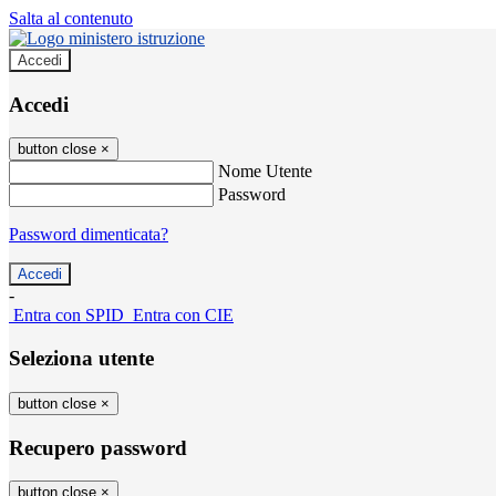
Salta al contenuto
Accedi
Accedi
button close
×
Nome Utente
Password
Password dimenticata?
-
Entra con SPID
Entra con CIE
Seleziona utente
button close
×
Recupero password
button close
×