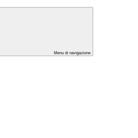
Menu di navigazione