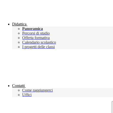
Didattica
Panoramica
Percorsi di studio
Offerta formativa
Calendario scolastico
I progetti delle classi
Contatti
Come raggiungerci
Uffici