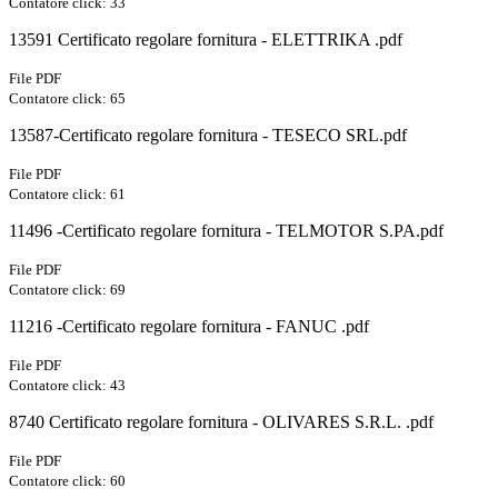
Contatore click: 33
13591 Certificato regolare fornitura - ELETTRIKA .pdf
File PDF
Contatore click: 65
13587-Certificato regolare fornitura - TESECO SRL.pdf
File PDF
Contatore click: 61
11496 -Certificato regolare fornitura - TELMOTOR S.PA.pdf
File PDF
Contatore click: 69
11216 -Certificato regolare fornitura - FANUC .pdf
File PDF
Contatore click: 43
8740 Certificato regolare fornitura - OLIVARES S.R.L. .pdf
File PDF
Contatore click: 60