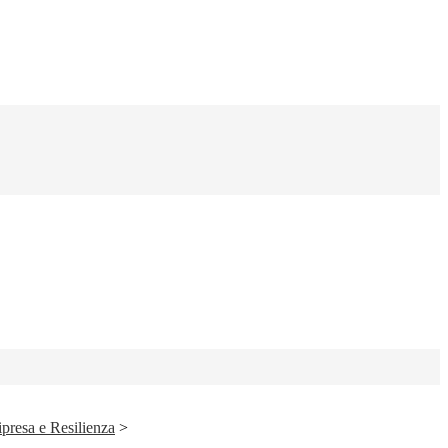
presa e Resilienza
>