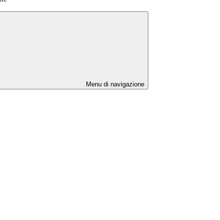
Menu di navigazione