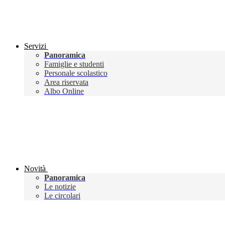
Servizi
Panoramica
Famiglie e studenti
Personale scolastico
Area riservata
Albo Online
Novità
Panoramica
Le notizie
Le circolari