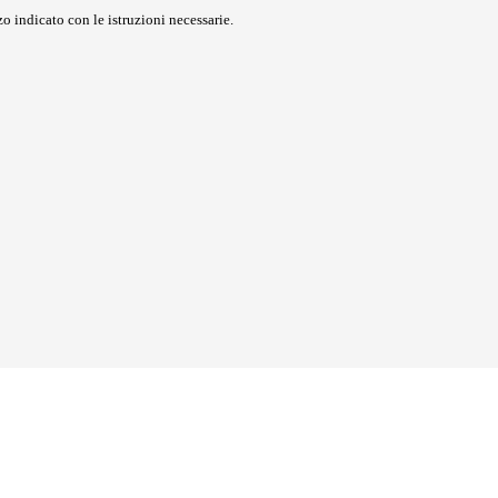
o indicato con le istruzioni necessarie.