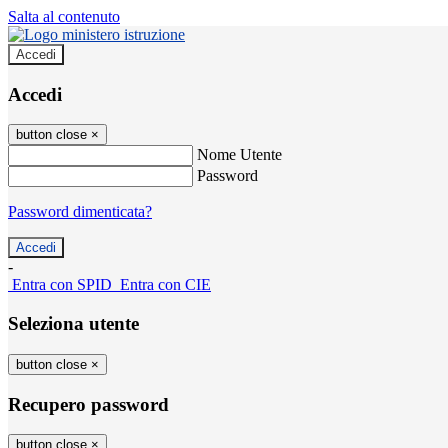
Salta al contenuto
Accedi
Accedi
button close
×
Nome Utente
Password
Password dimenticata?
-
Entra con SPID
Entra con CIE
Seleziona utente
button close
×
Recupero password
button close
×