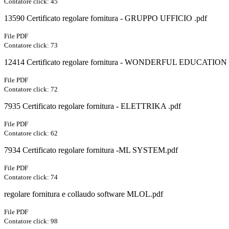
Contatore click: 45
13590 Certificato regolare fornitura - GRUPPO UFFICIO .pdf
File PDF
Contatore click: 73
12414 Certificato regolare fornitura - WONDERFUL EDUCATION 
File PDF
Contatore click: 72
7935 Certificato regolare fornitura - ELETTRIKA .pdf
File PDF
Contatore click: 62
7934 Certificato regolare fornitura -ML SYSTEM.pdf
File PDF
Contatore click: 74
regolare fornitura e collaudo software MLOL.pdf
File PDF
Contatore click: 98