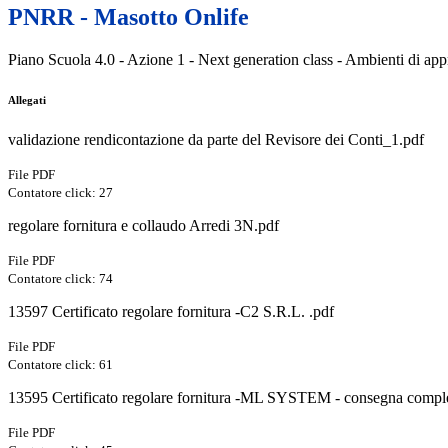
PNRR - Masotto Onlife
Piano Scuola 4.0 - Azione 1 - Next generation class - Ambienti di ap
Allegati
validazione rendicontazione da parte del Revisore dei Conti_1.pdf
File PDF
Contatore click: 27
regolare fornitura e collaudo Arredi 3N.pdf
File PDF
Contatore click: 74
13597 Certificato regolare fornitura -C2 S.R.L. .pdf
File PDF
Contatore click: 61
13595 Certificato regolare fornitura -ML SYSTEM - consegna comple
File PDF