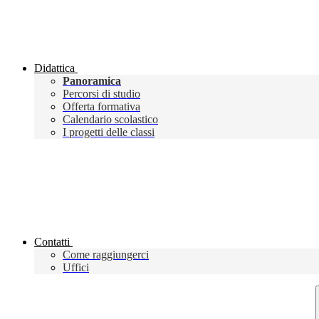
Didattica
Panoramica
Percorsi di studio
Offerta formativa
Calendario scolastico
I progetti delle classi
Contatti
Come raggiungerci
Uffici