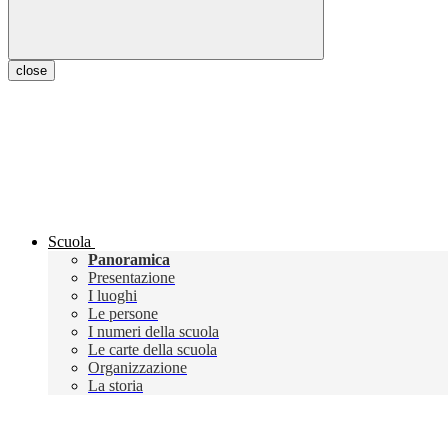
close
Scuola
Panoramica
Presentazione
I luoghi
Le persone
I numeri della scuola
Le carte della scuola
Organizzazione
La storia