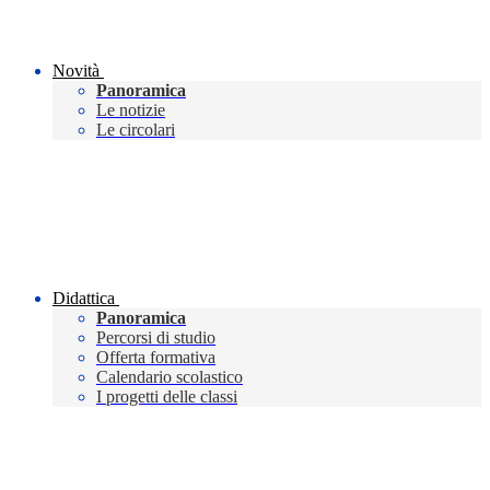
Novità
Panoramica
Le notizie
Le circolari
Didattica
Panoramica
Percorsi di studio
Offerta formativa
Calendario scolastico
I progetti delle classi