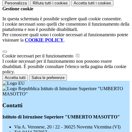
Personalizza
Rifiuta tutti
i cookies
Accetta tutti
i cookies
Gestione cookie
In questa schermata è possibile scegliere quali cookie consentire.
I cookie necessari sono quelli che consentono il funzionamento della
piattaforma e non è possibile disabilitarli.
Per conoscere quali sono i cookie necessari al funzionamento potete
visionare la
COOKIE POLICY
.
Cookie necessari per il funzionamento
I cookie necessari per il funzionamento non possono essere
disabilitati. È possibile consultare l'elenco nella pagina della cookie
policy.
Accetta tutti
Salva le preferenze
Istituto di Istruzione Superiore "UMBERTO
MASOTTO"
Contatti
Istituto di Istruzione Superiore "UMBERTO MASOTTO"
Via A. Veronese, 20 / 22 - 36025 Noventa Vicentina (VI)