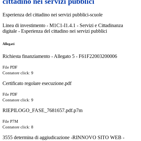
cittadino nei servizi pubblici
Esperienza del cittadino nei servizi pubblici-scuole
Linea di investimento - M1C1-I1.4.1 - Servizi e Cittadinanza
digitale - Esperienza del cittadino nei servizi pubblici
Allegati
Richiesta finanziamento - Allegato 5 - F61F22003200006
File PDF
Contatore click: 9
Certificato regolare esecuzione.pdf
File PDF
Contatore click: 9
RIEPILOGO_FASE_7681657.pdf.p7m
File P7M
Contatore click: 8
3555 determina di aggiudicazione -RINNOVO SITO WEB -