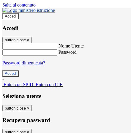
Salta al contenuto
Accedi
Accedi
button close
×
Nome Utente
Password
Password dimenticata?
-
Entra con SPID
Entra con CIE
Seleziona utente
button close
×
Recupero password
button close
×