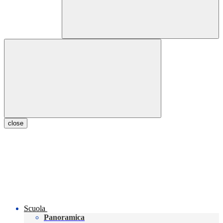
close
Scuola
Panoramica