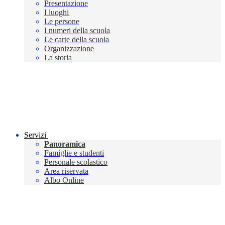
Presentazione
I luoghi
Le persone
I numeri della scuola
Le carte della scuola
Organizzazione
La storia
Servizi
Panoramica
Famiglie e studenti
Personale scolastico
Area riservata
Albo Online