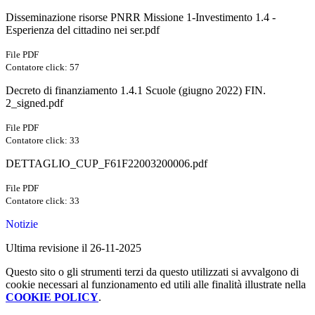
Disseminazione risorse PNRR Missione 1-Investimento 1.4 -
Esperienza del cittadino nei ser.pdf
File PDF
Contatore click: 57
Decreto di finanziamento 1.4.1 Scuole (giugno 2022) FIN.
2_signed.pdf
File PDF
Contatore click: 33
DETTAGLIO_CUP_F61F22003200006.pdf
File PDF
Contatore click: 33
Notizie
Ultima revisione il 26-11-2025
Questo sito o gli strumenti terzi da questo utilizzati si avvalgono di
cookie necessari al funzionamento ed utili alle finalità illustrate nella
COOKIE POLICY
.