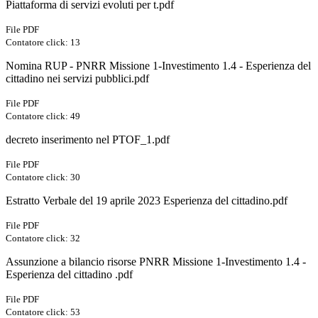
Piattaforma di servizi evoluti per t.pdf
File PDF
Contatore click: 13
Nomina RUP - PNRR Missione 1-Investimento 1.4 - Esperienza del
cittadino nei servizi pubblici.pdf
File PDF
Contatore click: 49
decreto inserimento nel PTOF_1.pdf
File PDF
Contatore click: 30
Estratto Verbale del 19 aprile 2023 Esperienza del cittadino.pdf
File PDF
Contatore click: 32
Assunzione a bilancio risorse PNRR Missione 1-Investimento 1.4 -
Esperienza del cittadino .pdf
File PDF
Contatore click: 53