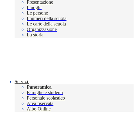
Presentazione
I luoghi
Le persone
I numeri della scuola
Le carte della scuola
Organizzazione
La storia
Servizi
Panoramica
Famiglie e studenti
Personale scolastico
Area riservata
Albo Online