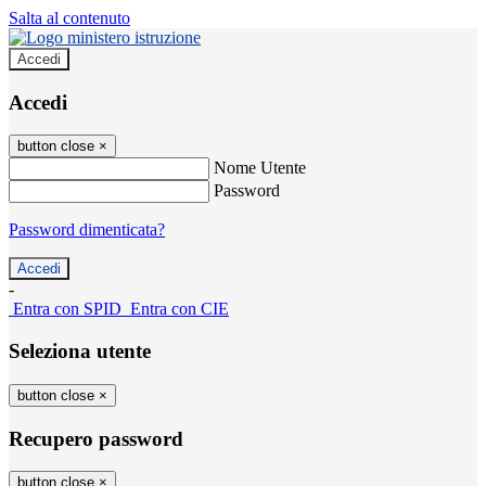
Salta al contenuto
Accedi
Accedi
button close
×
Nome Utente
Password
Password dimenticata?
-
Entra con SPID
Entra con CIE
Seleziona utente
button close
×
Recupero password
button close
×