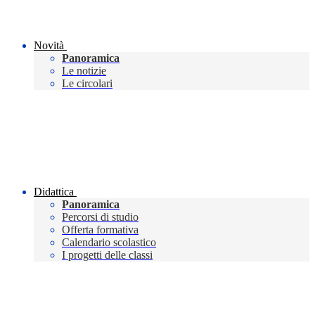
Novità
Panoramica
Le notizie
Le circolari
Didattica
Panoramica
Percorsi di studio
Offerta formativa
Calendario scolastico
I progetti delle classi