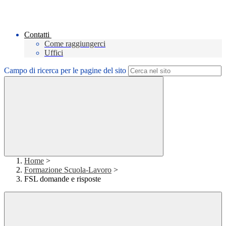
Contatti
Come raggiungerci
Uffici
Campo di ricerca per le pagine del sito
Home
>
Formazione Scuola-Lavoro
>
FSL domande e risposte