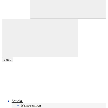
close
Scuola
Panoramica