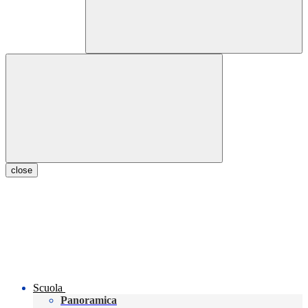
close
Scuola
Panoramica