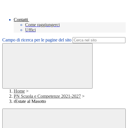
Contatti
Come raggiungerci
Uffici
Campo di ricerca per le pagine del sito
Home
>
PN Scuola e Competenze 2021-2027
>
rEstate al Masotto