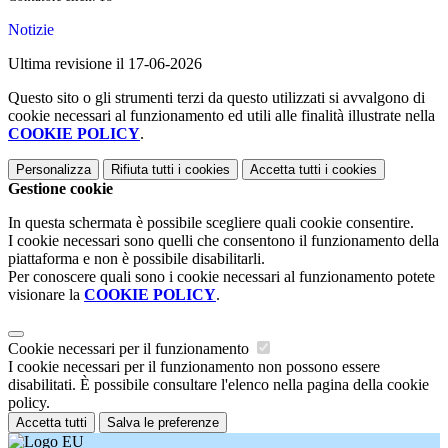
Notizie
Ultima revisione il 17-06-2026
Questo sito o gli strumenti terzi da questo utilizzati si avvalgono di
cookie necessari al funzionamento ed utili alle finalità illustrate nella
COOKIE POLICY
.
Personalizza
Rifiuta tutti
i cookies
Accetta tutti
i cookies
Gestione cookie
In questa schermata è possibile scegliere quali cookie consentire.
I cookie necessari sono quelli che consentono il funzionamento della
piattaforma e non è possibile disabilitarli.
Per conoscere quali sono i cookie necessari al funzionamento potete
visionare la
COOKIE POLICY
.
Cookie necessari per il funzionamento
I cookie necessari per il funzionamento non possono essere
disabilitati. È possibile consultare l'elenco nella pagina della cookie
policy.
Accetta tutti
Salva le preferenze