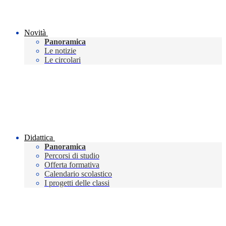
Novità
Panoramica
Le notizie
Le circolari
Didattica
Panoramica
Percorsi di studio
Offerta formativa
Calendario scolastico
I progetti delle classi