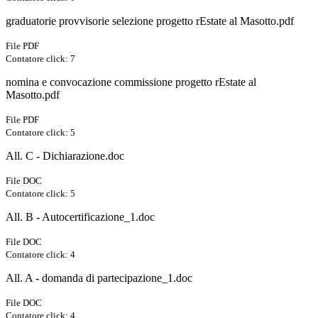
graduatorie provvisorie selezione progetto rEstate al Masotto.pdf
File PDF
Contatore click: 7
nomina e convocazione commissione progetto rEstate al
Masotto.pdf
File PDF
Contatore click: 5
All. C - Dichiarazione.doc
File DOC
Contatore click: 5
All. B - Autocertificazione_1.doc
File DOC
Contatore click: 4
All. A - domanda di partecipazione_1.doc
File DOC
Contatore click: 4