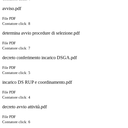
avviso.pdf
File PDF
Contatore click: 8
determina avvio procedure di selezione.pdf
File PDF
Contatore click: 7
decreto conferimento incarico DSGA.pdf
File PDF
Contatore click: 5
incarico DS RUP e coordinamento.pdf
File PDF
Contatore click: 4
decreto avvio attività.pdf
File PDF
Contatore click: 6