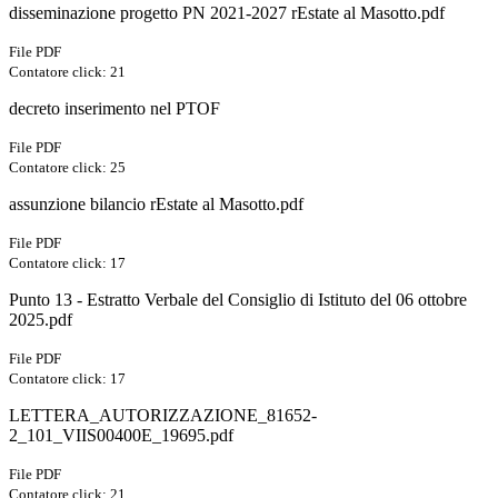
disseminazione progetto PN 2021-2027 rEstate al Masotto.pdf
File PDF
Contatore click: 21
decreto inserimento nel PTOF
File PDF
Contatore click: 25
assunzione bilancio rEstate al Masotto.pdf
File PDF
Contatore click: 17
Punto 13 - Estratto Verbale del Consiglio di Istituto del 06 ottobre
2025.pdf
File PDF
Contatore click: 17
LETTERA_AUTORIZZAZIONE_81652-
2_101_VIIS00400E_19695.pdf
File PDF
Contatore click: 21