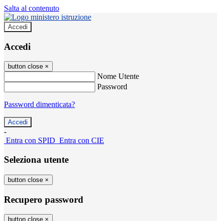
Salta al contenuto
Accedi
Accedi
button close
×
Nome Utente
Password
Password dimenticata?
-
Entra con SPID
Entra con CIE
Seleziona utente
button close
×
Recupero password
button close
×