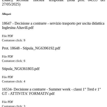
27/05/2025)
Allegati
18647 - Decisione a contrarre - servizio trasporto per uscita didattica
Inglesina Altavill.pdf
File PDF
Contatore click: 9
Prot. 18648 - Stipula_NG6396192.pdf
File PDF
Contatore click: 6
Stipula_NG6361803.pdf
File PDF
Contatore click: 4
16534- Decisione a contrarre - Summer week - classi 1° Tred e 1°
GT - ATTIVITA' FORMATIV.pdf
File PDF
Contatore click: 3