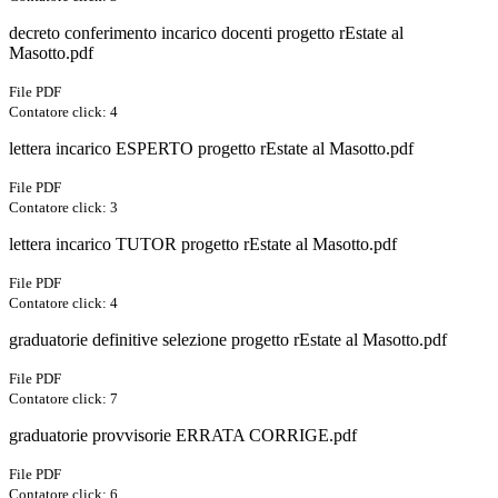
decreto conferimento incarico docenti progetto rEstate al
Masotto.pdf
File PDF
Contatore click: 4
lettera incarico ESPERTO progetto rEstate al Masotto.pdf
File PDF
Contatore click: 3
lettera incarico TUTOR progetto rEstate al Masotto.pdf
File PDF
Contatore click: 4
graduatorie definitive selezione progetto rEstate al Masotto.pdf
File PDF
Contatore click: 7
graduatorie provvisorie ERRATA CORRIGE.pdf
File PDF
Contatore click: 6