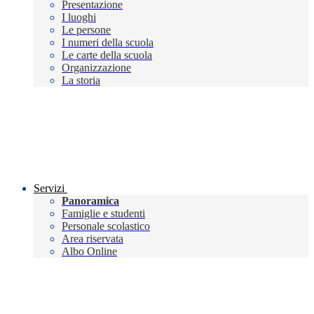
Presentazione
I luoghi
Le persone
I numeri della scuola
Le carte della scuola
Organizzazione
La storia
Servizi
Panoramica
Famiglie e studenti
Personale scolastico
Area riservata
Albo Online