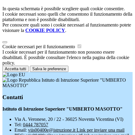
In questa schermata è possibile scegliere quali cookie consentire.
I cookie necessari sono quelli che consentono il funzionamento della
piattaforma e non è possibile disabilitarli.
Per conoscere quali sono i cookie necessari al funzionamento potete
visionare la
COOKIE POLICY
.
Cookie necessari per il funzionamento
I cookie necessari per il funzionamento non possono essere
disabilitati. È possibile consultare l'elenco nella pagina della cookie
policy.
Accetta tutti
Salva le preferenze
Istituto di Istruzione Superiore "UMBERTO
MASOTTO"
Contatti
Istituto di Istruzione Superiore "UMBERTO MASOTTO"
Via A. Veronese, 20 / 22 - 36025 Noventa Vicentina (VI)
Tel:
0444 787057
Email:
viis00400e@istruzione.it
Link per inviare una mail