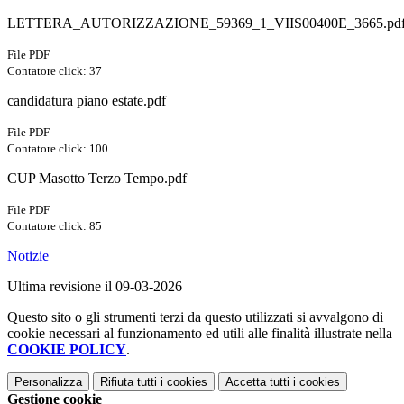
LETTERA_AUTORIZZAZIONE_59369_1_VIIS00400E_3665.pd
File PDF
Contatore click: 37
candidatura piano estate.pdf
File PDF
Contatore click: 100
CUP Masotto Terzo Tempo.pdf
File PDF
Contatore click: 85
Notizie
Ultima revisione il 09-03-2026
Questo sito o gli strumenti terzi da questo utilizzati si avvalgono di
cookie necessari al funzionamento ed utili alle finalità illustrate nella
COOKIE POLICY
.
Personalizza
Rifiuta tutti
i cookies
Accetta tutti
i cookies
Gestione cookie