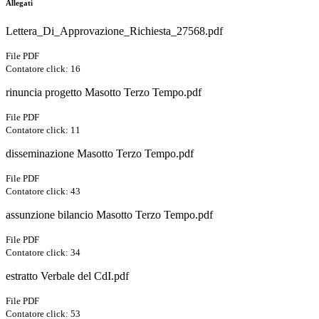
Allegati
Lettera_Di_Approvazione_Richiesta_27568.pdf
File PDF
Contatore click: 16
rinuncia progetto Masotto Terzo Tempo.pdf
File PDF
Contatore click: 11
disseminazione Masotto Terzo Tempo.pdf
File PDF
Contatore click: 43
assunzione bilancio Masotto Terzo Tempo.pdf
File PDF
Contatore click: 34
estratto Verbale del CdI.pdf
File PDF
Contatore click: 53