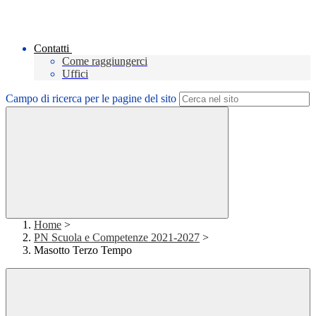
Contatti
Come raggiungerci
Uffici
Campo di ricerca per le pagine del sito
Home
>
PN Scuola e Competenze 2021-2027
>
Masotto Terzo Tempo