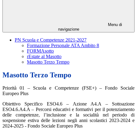
Menu di
navigazione
PN Scuola e Competenze 2021-2027
Formazione Personale ATA Ambito 8
FORMAsotto
rEstate al Masotto
Masotto Terzo Tempo
Masotto Terzo Tempo
Priorità 01 – Scuola e Competenze (FSE+) – Fondo Sociale
Europeo Plus
Obiettivo Specifico ESO4.6 – Azione A4.A – Sottoazione
ESO4.6.A4.A – Percorsi educativi e formativi per il potenziamento
delle competenze, l’inclusione e la socialità nel periodo di
sospensione estiva delle lezioni negli anni scolastici 2023-2024 e
2024-2025 - Fondo Sociale Europeo Plus