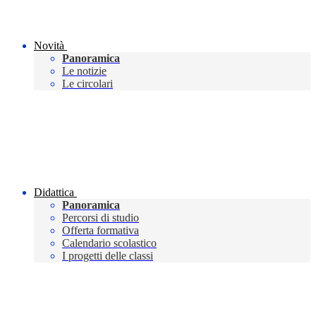
Novità
Panoramica
Le notizie
Le circolari
Didattica
Panoramica
Percorsi di studio
Offerta formativa
Calendario scolastico
I progetti delle classi