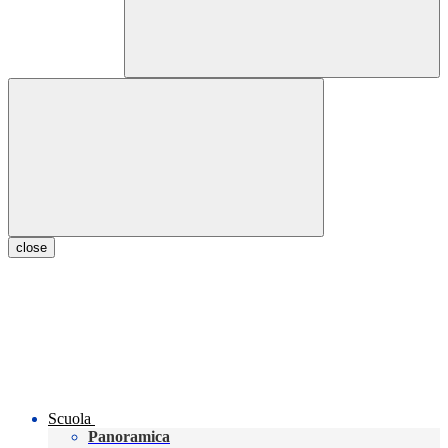
close
Scuola
Panoramica