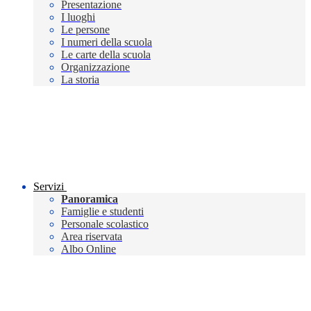
Presentazione
I luoghi
Le persone
I numeri della scuola
Le carte della scuola
Organizzazione
La storia
Servizi
Panoramica
Famiglie e studenti
Personale scolastico
Area riservata
Albo Online