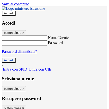
Salta al contenuto
Accedi
Accedi
button close
×
Nome Utente
Password
Password dimenticata?
-
Entra con SPID
Entra con CIE
Seleziona utente
button close
×
Recupero password
button close
×