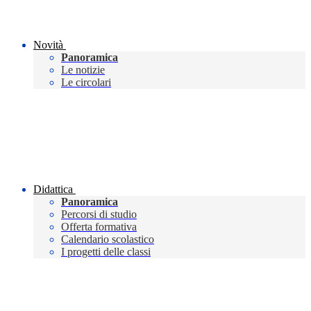
Novità
Panoramica
Le notizie
Le circolari
Didattica
Panoramica
Percorsi di studio
Offerta formativa
Calendario scolastico
I progetti delle classi