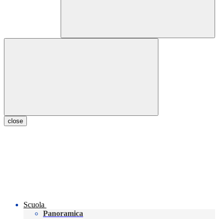
close
Scuola
Panoramica