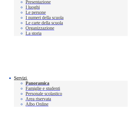
Presentazione
I luoghi
Le persone
I numeri della scuola
Le carte della scuola
Organizzazione
La storia
Servizi
Panoramica
Famiglie e studenti
Personale scolastico
Area riservata
Albo Online