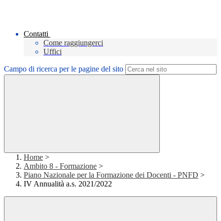
Contatti
Come raggiungerci
Uffici
Campo di ricerca per le pagine del sito
Home
>
Ambito 8 - Formazione
>
Piano Nazionale per la Formazione dei Docenti - PNFD
>
IV Annualità a.s. 2021/2022