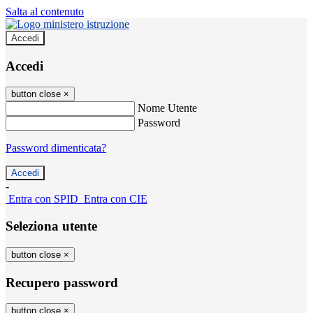
Salta al contenuto
Accedi
Accedi
button close
×
Nome Utente
Password
Password dimenticata?
-
Entra con SPID
Entra con CIE
Seleziona utente
button close
×
Recupero password
button close
×