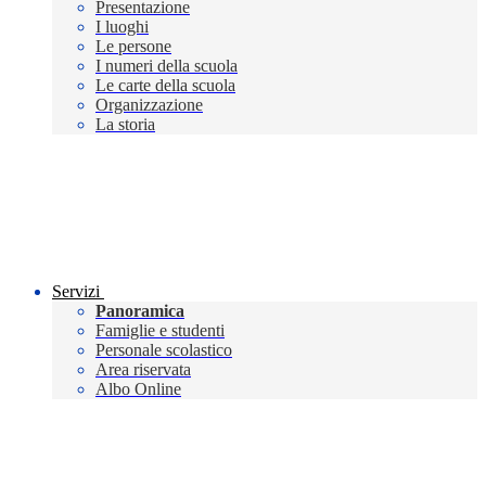
Presentazione
I luoghi
Le persone
I numeri della scuola
Le carte della scuola
Organizzazione
La storia
Servizi
Panoramica
Famiglie e studenti
Personale scolastico
Area riservata
Albo Online