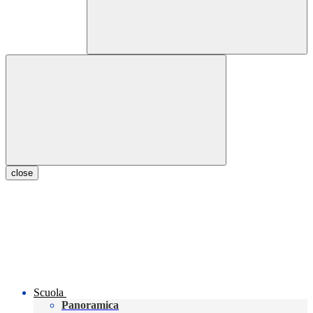
close
Scuola
Panoramica