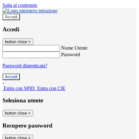
Salta al contenuto
Accedi
Accedi
button close
×
Nome Utente
Password
Password dimenticata?
-
Entra con SPID
Entra con CIE
Seleziona utente
button close
×
Recupero password
button close
×