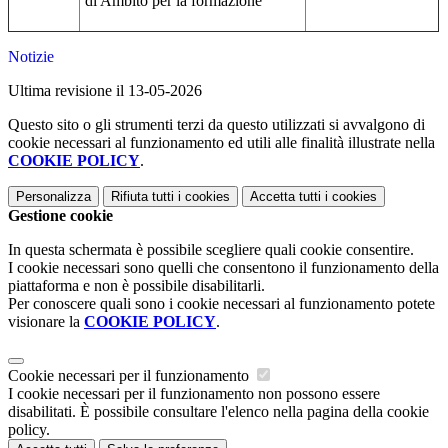
di Ambito per la formazione
Notizie
Ultima revisione il 13-05-2026
Questo sito o gli strumenti terzi da questo utilizzati si avvalgono di
cookie necessari al funzionamento ed utili alle finalità illustrate nella
COOKIE POLICY
.
Personalizza
Rifiuta tutti
i cookies
Accetta tutti
i cookies
Gestione cookie
In questa schermata è possibile scegliere quali cookie consentire.
I cookie necessari sono quelli che consentono il funzionamento della
piattaforma e non è possibile disabilitarli.
Per conoscere quali sono i cookie necessari al funzionamento potete
visionare la
COOKIE POLICY
.
Cookie necessari per il funzionamento
I cookie necessari per il funzionamento non possono essere
disabilitati. È possibile consultare l'elenco nella pagina della cookie
policy.