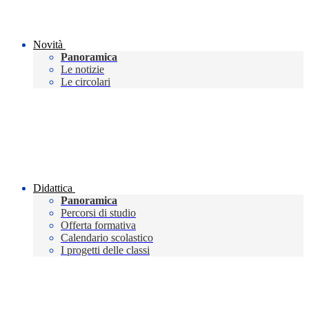
Novità
Panoramica
Le notizie
Le circolari
Didattica
Panoramica
Percorsi di studio
Offerta formativa
Calendario scolastico
I progetti delle classi