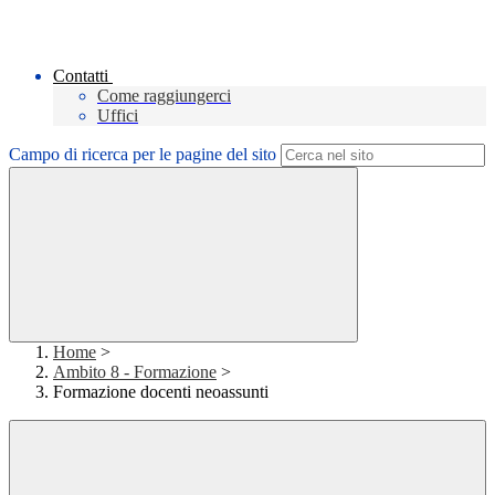
Contatti
Come raggiungerci
Uffici
Campo di ricerca per le pagine del sito
Home
>
Ambito 8 - Formazione
>
Formazione docenti neoassunti