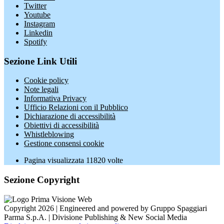
Twitter
Youtube
Instagram
Linkedin
Spotify
Sezione Link Utili
Cookie policy
Note legali
Informativa Privacy
Ufficio Relazioni con il Pubblico
Dichiarazione di accessibilità
Obiettivi di accessibilità
Whistleblowing
Gestione consensi cookie
Pagina visualizzata
11820
volte
Sezione Copyright
Copyright 2026 | Engineered and powered by Gruppo Spaggiari
Parma S.p.A. | Divisione Publishing & New Social Media