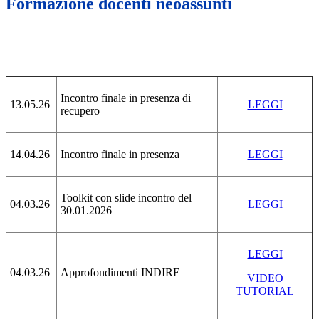
Formazione docenti neoassunti
Incontro finale in presenza di
13.05.26
LEGGI
recupero
14.04.26
Incontro finale in presenza
LEGGI
Toolkit con slide incontro del
04.03.26
LEGGI
30.01.2026
LEGGI
04.03.26
Approfondimenti INDIRE
VIDEO
TUTORIAL