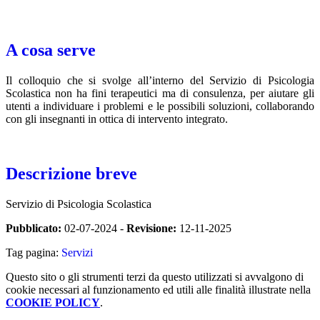
A cosa serve
Il colloquio che si svolge all’interno del Servizio di Psicologia
Scolastica non ha fini terapeutici ma di consulenza, per aiutare gli
utenti a individuare i problemi e le possibili soluzioni, collaborando
con gli insegnanti in ottica di intervento integrato.
Descrizione breve
Servizio di Psicologia Scolastica
Pubblicato:
02-07-2024 -
Revisione:
12-11-2025
Tag pagina:
Servizi
Questo sito o gli strumenti terzi da questo utilizzati si avvalgono di
cookie necessari al funzionamento ed utili alle finalità illustrate nella
COOKIE POLICY
.