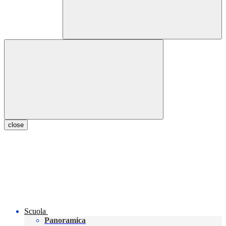
close
Scuola
Panoramica