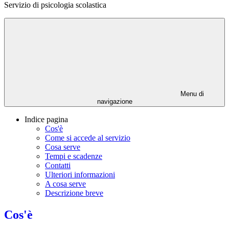
Servizio di psicologia scolastica
Menu di
navigazione
Indice pagina
Cos'è
Come si accede al servizio
Cosa serve
Tempi e scadenze
Contatti
Ulteriori informazioni
A cosa serve
Descrizione breve
Cos'è