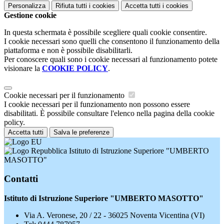
Personalizza
Rifiuta tutti
i cookies
Accetta tutti
i cookies
Gestione cookie
In questa schermata è possibile scegliere quali cookie consentire.
I cookie necessari sono quelli che consentono il funzionamento della
piattaforma e non è possibile disabilitarli.
Per conoscere quali sono i cookie necessari al funzionamento potete
visionare la
COOKIE POLICY
.
Cookie necessari per il funzionamento
I cookie necessari per il funzionamento non possono essere
disabilitati. È possibile consultare l'elenco nella pagina della cookie
policy.
Accetta tutti
Salva le preferenze
Istituto di Istruzione Superiore "UMBERTO
MASOTTO"
Contatti
Istituto di Istruzione Superiore "UMBERTO MASOTTO"
Via A. Veronese, 20 / 22 - 36025 Noventa Vicentina (VI)