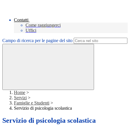
Contatti
Come raggiungerci
Uffici
Campo di ricerca per le pagine del sito
Home
>
Servizi
>
Famiglie e Studenti
>
Servizio di psicologia scolastica
Servizio di psicologia scolastica