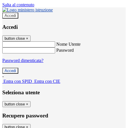
Salta al contenuto
Accedi
Accedi
button close
×
Nome Utente
Password
Password dimenticata?
-
Entra con SPID
Entra con CIE
Seleziona utente
button close
×
Recupero password
button close
×