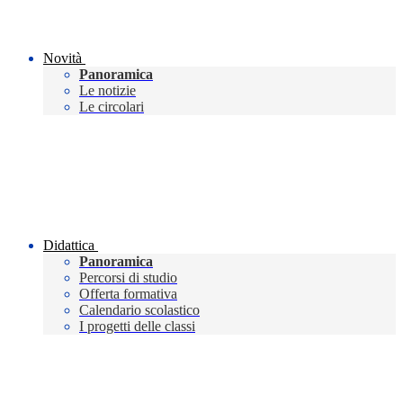
Novità
Panoramica
Le notizie
Le circolari
Didattica
Panoramica
Percorsi di studio
Offerta formativa
Calendario scolastico
I progetti delle classi