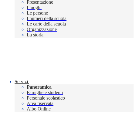
Presentazione
I luoghi
Le persone
I numeri della scuola
Le carte della scuola
Organizzazione
La storia
Servizi
Panoramica
Famiglie e studenti
Personale scolastico
Area riservata
Albo Online