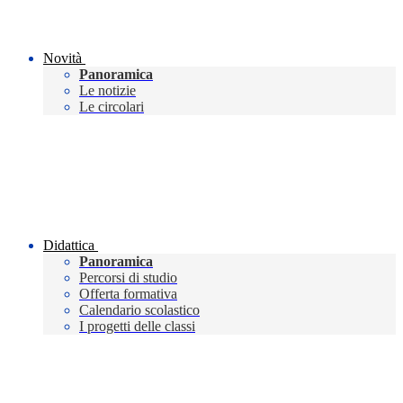
Novità
Panoramica
Le notizie
Le circolari
Didattica
Panoramica
Percorsi di studio
Offerta formativa
Calendario scolastico
I progetti delle classi