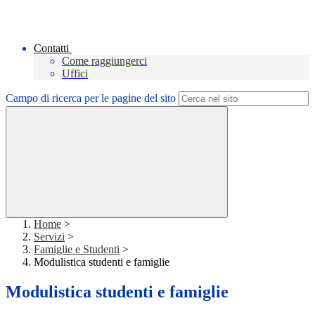
Contatti
Come raggiungerci
Uffici
Campo di ricerca per le pagine del sito
Home
>
Servizi
>
Famiglie e Studenti
>
Modulistica studenti e famiglie
Modulistica studenti e famiglie