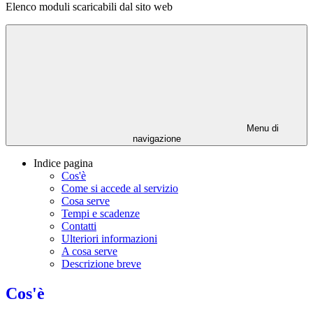
Elenco moduli scaricabili dal sito web
Menu di
navigazione
Indice pagina
Cos'è
Come si accede al servizio
Cosa serve
Tempi e scadenze
Contatti
Ulteriori informazioni
A cosa serve
Descrizione breve
Cos'è