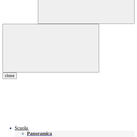
close
Scuola
Panoramica