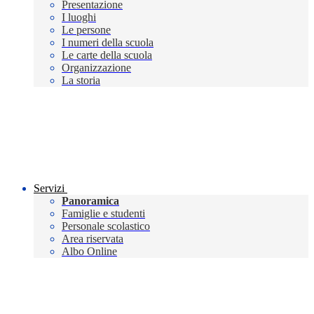
Presentazione
I luoghi
Le persone
I numeri della scuola
Le carte della scuola
Organizzazione
La storia
Servizi
Panoramica
Famiglie e studenti
Personale scolastico
Area riservata
Albo Online