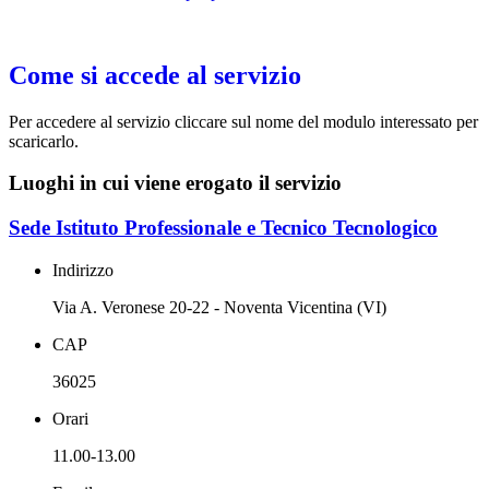
Come si accede al servizio
Per accedere al servizio cliccare sul nome del modulo interessato per
scaricarlo.
Luoghi in cui viene erogato il servizio
Sede Istituto Professionale e Tecnico Tecnologico
Indirizzo
Via A. Veronese 20-22 - Noventa Vicentina (VI)
CAP
36025
Orari
11.00-13.00