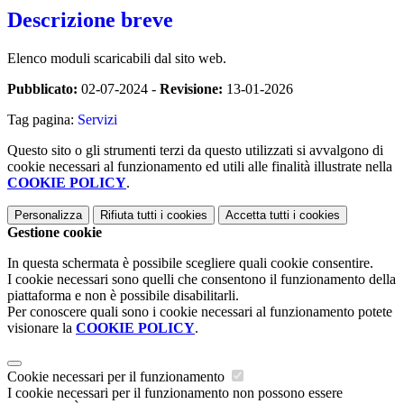
Descrizione breve
Elenco moduli scaricabili dal sito web.
Pubblicato:
02-07-2024 -
Revisione:
13-01-2026
Tag pagina:
Servizi
Questo sito o gli strumenti terzi da questo utilizzati si avvalgono di
cookie necessari al funzionamento ed utili alle finalità illustrate nella
COOKIE POLICY
.
Personalizza
Rifiuta tutti
i cookies
Accetta tutti
i cookies
Gestione cookie
In questa schermata è possibile scegliere quali cookie consentire.
I cookie necessari sono quelli che consentono il funzionamento della
piattaforma e non è possibile disabilitarli.
Per conoscere quali sono i cookie necessari al funzionamento potete
visionare la
COOKIE POLICY
.
Cookie necessari per il funzionamento
I cookie necessari per il funzionamento non possono essere