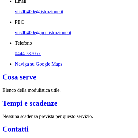
Email
viis00400e@istruzione.it
PEC
viis00400e@pec.istruzione.it
Telefono
0444 787057
Naviga su Google Maps
Cosa serve
Elenco della modulistica utile.
Tempi e scadenze
Nessuna scadenza prevista per questo servizio.
Contatti