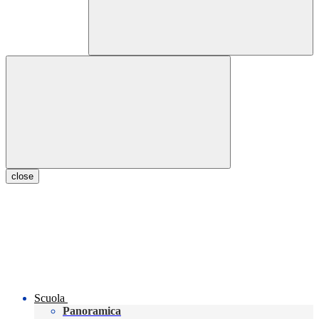
close
Scuola
Panoramica