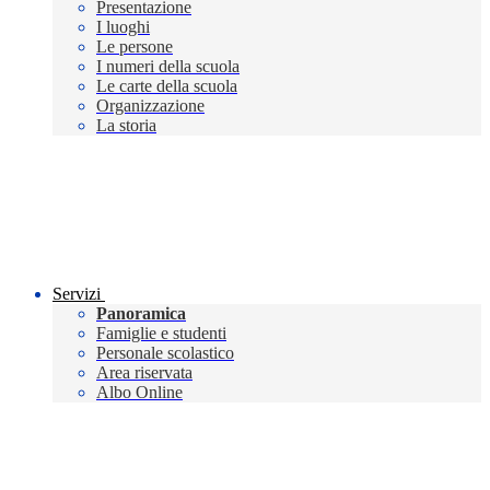
Presentazione
I luoghi
Le persone
I numeri della scuola
Le carte della scuola
Organizzazione
La storia
Servizi
Panoramica
Famiglie e studenti
Personale scolastico
Area riservata
Albo Online