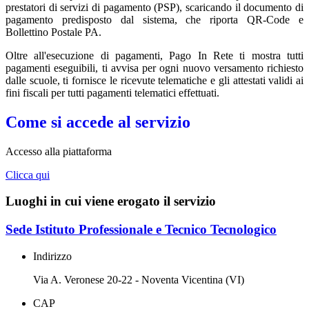
prestatori di servizi di pagamento (PSP), scaricando il documento di
pagamento predisposto dal sistema, che riporta QR-Code e
Bollettino Postale PA.
Oltre all'esecuzione di pagamenti, Pago In Rete ti mostra tutti
pagamenti eseguibili, ti avvisa per ogni nuovo versamento richiesto
dalle scuole, ti fornisce le ricevute telematiche e gli attestati validi ai
fini fiscali per tutti pagamenti telematici effettuati.
Come si accede al servizio
Accesso alla piattaforma
Clicca qui
Luoghi in cui viene erogato il servizio
Sede Istituto Professionale e Tecnico Tecnologico
Indirizzo
Via A. Veronese 20-22 - Noventa Vicentina (VI)
CAP