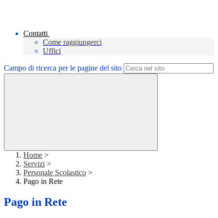
Contatti
Come raggiungerci
Uffici
Campo di ricerca per le pagine del sito
Home
>
Servizi
>
Personale Scolastico
>
Pago in Rete
Pago in Rete