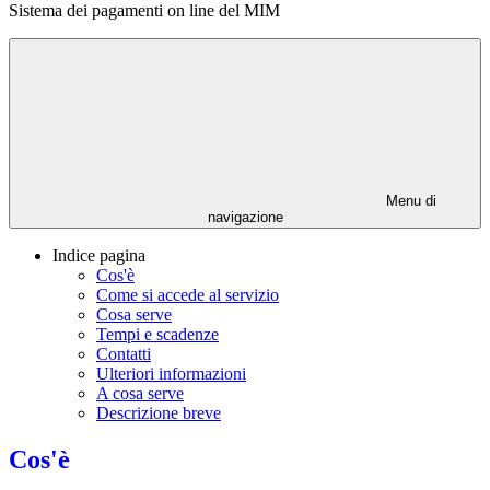
Sistema dei pagamenti on line del MIM
Menu di
navigazione
Indice pagina
Cos'è
Come si accede al servizio
Cosa serve
Tempi e scadenze
Contatti
Ulteriori informazioni
A cosa serve
Descrizione breve
Cos'è