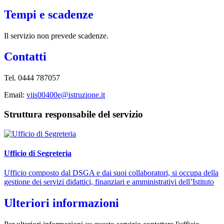
Tempi e scadenze
Il servizio non prevede scadenze.
Contatti
Tel. 0444 787057
Email:
viis00400e@istruzione.it
Struttura responsabile del servizio
Ufficio di Segreteria
Ufficio composto dal DSGA e dai suoi collaboratori, si occupa della
gestione dei servizi didattici, finanziari e amministrativi dell’Istituto
Ulteriori informazioni