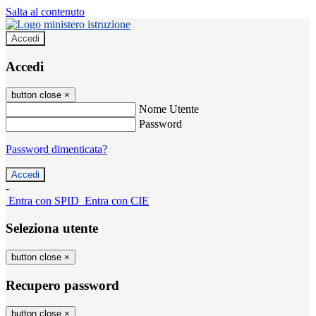
Salta al contenuto
Accedi
Accedi
button close
×
Nome Utente
Password
Password dimenticata?
-
Entra con SPID
Entra con CIE
Seleziona utente
button close
×
Recupero password
button close
×