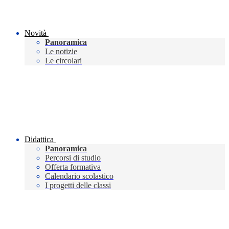
Novità
Panoramica
Le notizie
Le circolari
Didattica
Panoramica
Percorsi di studio
Offerta formativa
Calendario scolastico
I progetti delle classi