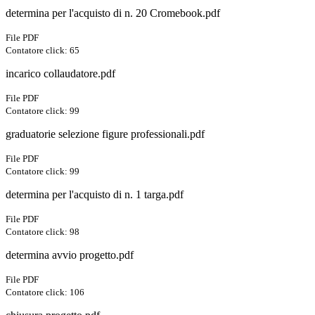
determina per l'acquisto di n. 20 Cromebook.pdf
File PDF
Contatore click: 65
incarico collaudatore.pdf
File PDF
Contatore click: 99
graduatorie selezione figure professionali.pdf
File PDF
Contatore click: 99
determina per l'acquisto di n. 1 targa.pdf
File PDF
Contatore click: 98
determina avvio progetto.pdf
File PDF
Contatore click: 106