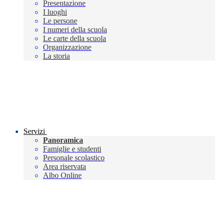
Presentazione
I luoghi
Le persone
I numeri della scuola
Le carte della scuola
Organizzazione
La storia
Servizi
Panoramica
Famiglie e studenti
Personale scolastico
Area riservata
Albo Online