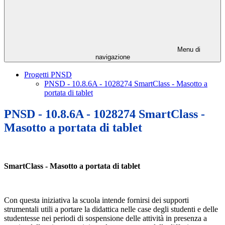
Menu di
navigazione
Progetti PNSD
PNSD - 10.8.6A - 1028274 SmartClass - Masotto a
portata di tablet
PNSD - 10.8.6A - 1028274 SmartClass -
Masotto a portata di tablet
SmartClass - Masotto a portata di tablet
Con questa iniziativa la scuola intende fornirsi dei supporti
strumentali utili a portare la didattica nelle case degli studenti e delle
studentesse nei periodi di sospensione delle attività in presenza a