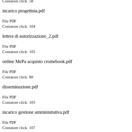
Contatore click: 58
incarico progettista.pdf
File PDF
Contatore click: 104
lettera di autorizzazione_2.pdf
File PDF
Contatore click: 105
ordine MePa acquisto cromebook.pdf
File PDF
Contatore click: 80
disseminazione.pdf
File PDF
Contatore click: 105
incarico gestione amministrativa.pdf
File PDF
Contatore click: 107