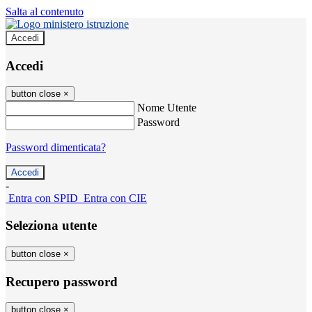
Salta al contenuto
Accedi
Accedi
button close
×
Nome Utente
Password
Password dimenticata?
-
Entra con SPID
Entra con CIE
Seleziona utente
button close
×
Recupero password
button close
×