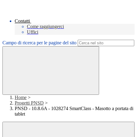
Contatti
Come raggiungerci
Uffici
Campo di ricerca per le pagine del sito
Home
>
Progetti PNSD
>
PNSD - 10.8.6A - 1028274 SmartClass - Masotto a portata di
tablet