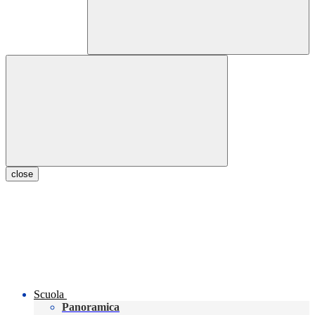
close
Scuola
Panoramica