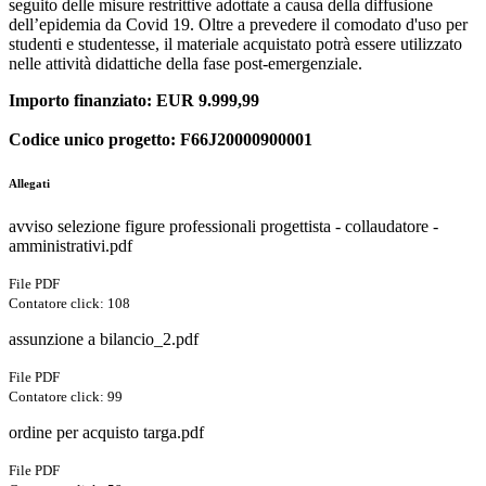
seguito delle misure restrittive adottate a causa della diffusione
dell’epidemia da Covid 19. Oltre a prevedere il comodato d'uso per
studenti e studentesse, il materiale acquistato potrà essere utilizzato
nelle attività didattiche della fase post-emergenziale.
Importo finanziato: EUR 9.999,99
Codice unico progetto:
F66J20000900001
Allegati
avviso selezione figure professionali progettista - collaudatore -
amministrativi.pdf
File PDF
Contatore click: 108
assunzione a bilancio_2.pdf
File PDF
Contatore click: 99
ordine per acquisto targa.pdf
File PDF