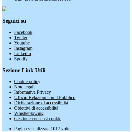
Seguici su
Facebook
Twitter
Youtube
Instagram
Linkedin
Spotify
Sezione Link Utili
Cookie policy
Note legali
Informativa Privacy
Ufficio Relazioni con il Pubblico
Dichiarazione di accessibilità
Obiettivi di accessibilità
Whistleblowing
Gestione consensi cookie
Pagina visualizzata
1017
volte