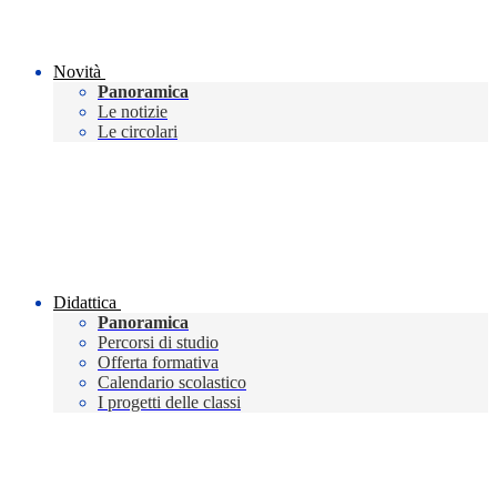
Novità
Panoramica
Le notizie
Le circolari
Didattica
Panoramica
Percorsi di studio
Offerta formativa
Calendario scolastico
I progetti delle classi