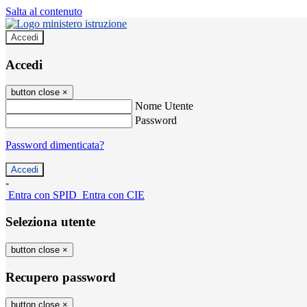
Salta al contenuto
Accedi
Accedi
button close
×
Nome Utente
Password
Password dimenticata?
-
Entra con SPID
Entra con CIE
Seleziona utente
button close
×
Recupero password
button close
×