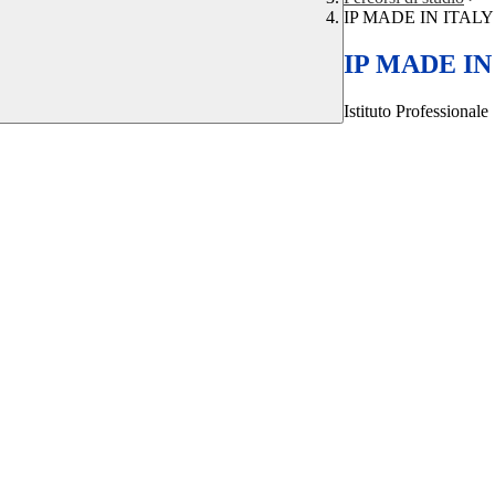
IP MADE IN ITALY -
IP MADE IN 
Istituto Professionale