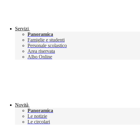
Servizi
Panoramica
Famiglie e studenti
Personale scolastico
Area riservata
Albo Online
Novità
Panoramica
Le notizie
Le circolari