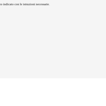
o indicato con le istruzioni necessarie.