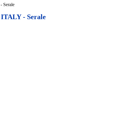
 Serale
ITALY - Serale