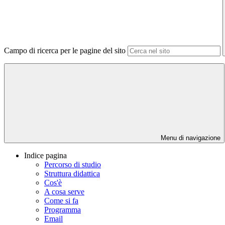
Campo di ricerca per le pagine del sito
Menu di navigazione
Indice pagina
Percorso di studio
Struttura didattica
Cos'è
A cosa serve
Come si fa
Programma
Email