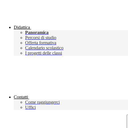
Didattica
Panoramica
Percorsi di studio
Offerta formativa
Calendario scolastico
I progetti delle classi
Contatti
Come raggiungerci
Uffici