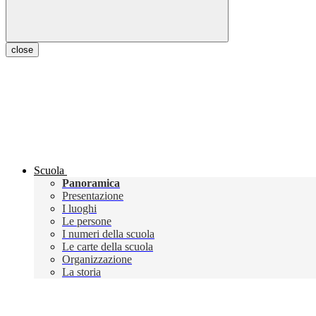
close
Scuola
Panoramica
Presentazione
I luoghi
Le persone
I numeri della scuola
Le carte della scuola
Organizzazione
La storia