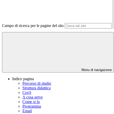
Campo di ricerca per le pagine del sito
Menu di navigazione
Indice pagina
Percorso di studio
Struttura didattica
Cos'è
A cosa serve
Come si fa
Programma
Email