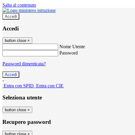
Salta al contenuto
Accedi
Accedi
button close
×
Nome Utente
Password
Password dimenticata?
-
Entra con SPID
Entra con CIE
Seleziona utente
button close
×
Recupero password
button close
×