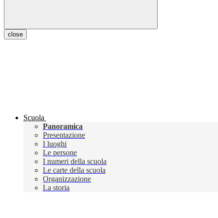
close
Scuola
Panoramica
Presentazione
I luoghi
Le persone
I numeri della scuola
Le carte della scuola
Organizzazione
La storia