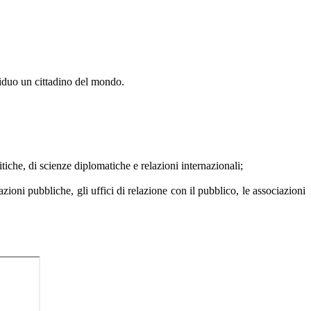
viduo un cittadino del mondo.
tiche, di scienze diplomatiche e relazioni internazionali;
zioni pubbliche, gli uffici di relazione con il pubblico, le associazioni