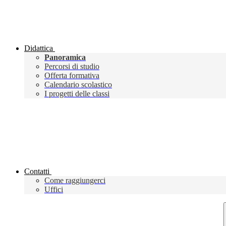
Didattica
Panoramica
Percorsi di studio
Offerta formativa
Calendario scolastico
I progetti delle classi
Contatti
Come raggiungerci
Uffici