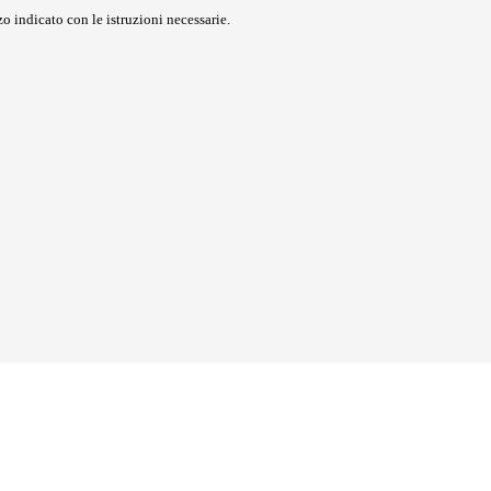
o indicato con le istruzioni necessarie.