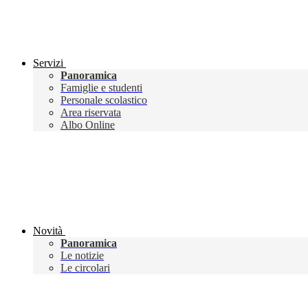
Servizi
Panoramica
Famiglie e studenti
Personale scolastico
Area riservata
Albo Online
Novità
Panoramica
Le notizie
Le circolari