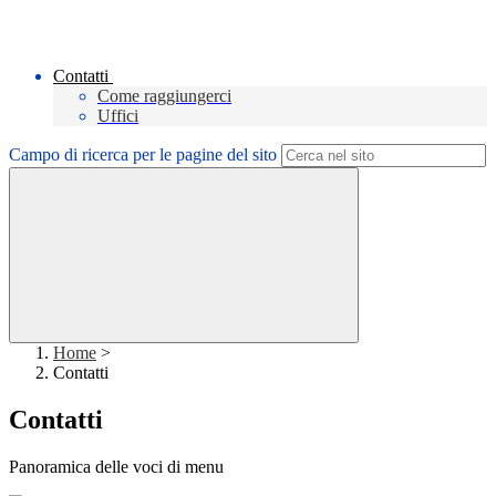
Contatti
Come raggiungerci
Uffici
Campo di ricerca per le pagine del sito
Home
>
Contatti
Contatti
Panoramica delle voci di menu