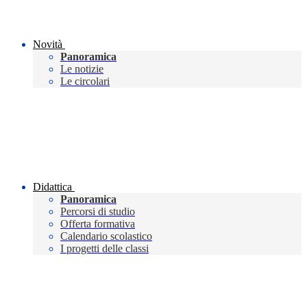
Novità
Panoramica
Le notizie
Le circolari
Didattica
Panoramica
Percorsi di studio
Offerta formativa
Calendario scolastico
I progetti delle classi