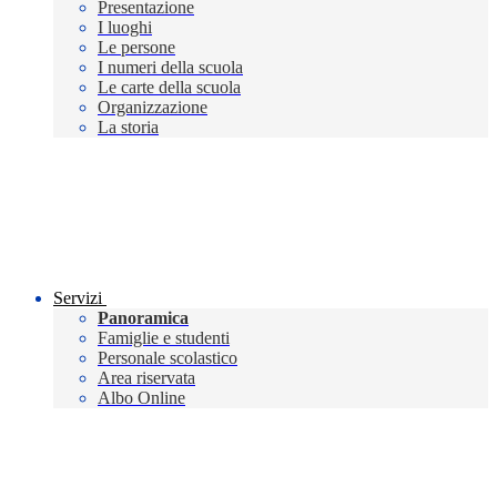
Presentazione
I luoghi
Le persone
I numeri della scuola
Le carte della scuola
Organizzazione
La storia
Servizi
Panoramica
Famiglie e studenti
Personale scolastico
Area riservata
Albo Online