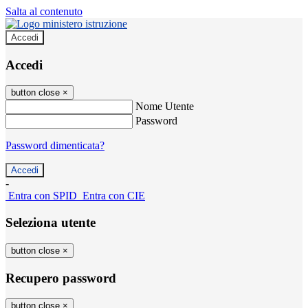
Salta al contenuto
Accedi
Accedi
button close
×
Nome Utente
Password
Password dimenticata?
-
Entra con SPID
Entra con CIE
Seleziona utente
button close
×
Recupero password
button close
×