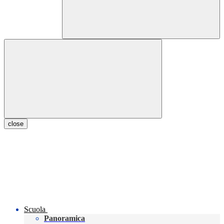
close
Scuola
Panoramica