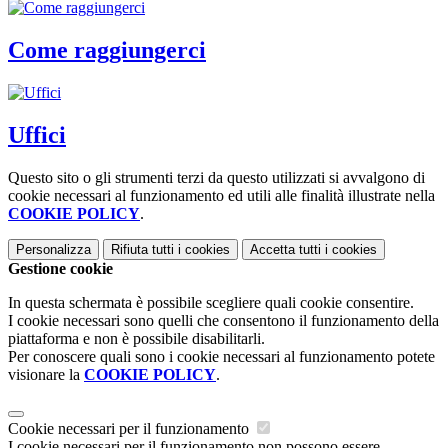
Come raggiungerci
Uffici
Questo sito o gli strumenti terzi da questo utilizzati si avvalgono di
cookie necessari al funzionamento ed utili alle finalità illustrate nella
COOKIE POLICY
.
Personalizza
Rifiuta tutti
i cookies
Accetta tutti
i cookies
Gestione cookie
In questa schermata è possibile scegliere quali cookie consentire.
I cookie necessari sono quelli che consentono il funzionamento della
piattaforma e non è possibile disabilitarli.
Per conoscere quali sono i cookie necessari al funzionamento potete
visionare la
COOKIE POLICY
.
Cookie necessari per il funzionamento
I cookie necessari per il funzionamento non possono essere