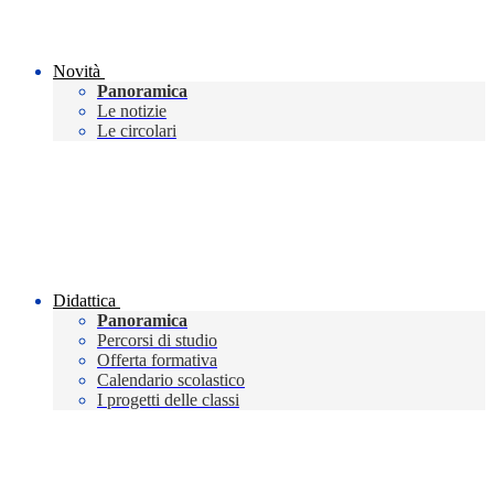
Novità
Panoramica
Le notizie
Le circolari
Didattica
Panoramica
Percorsi di studio
Offerta formativa
Calendario scolastico
I progetti delle classi