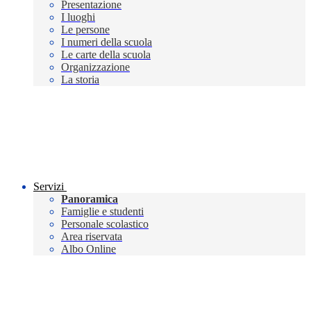
Presentazione
I luoghi
Le persone
I numeri della scuola
Le carte della scuola
Organizzazione
La storia
Servizi
Panoramica
Famiglie e studenti
Personale scolastico
Area riservata
Albo Online