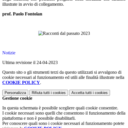
illustrate in avvio di collegamento.
prof. Paolo Fontolan
Notizie
Ultima revisione il 24-04-2023
Questo sito o gli strumenti terzi da questo utilizzati si avvalgono di
cookie necessari al funzionamento ed utili alle finalità illustrate nella
COOKIE POLICY
.
Personalizza
Rifiuta tutti
i cookies
Accetta tutti
i cookies
Gestione cookie
In questa schermata è possibile scegliere quali cookie consentire.
I cookie necessari sono quelli che consentono il funzionamento della
piattaforma e non è possibile disabilitarli.
Per conoscere quali sono i cookie necessari al funzionamento potete