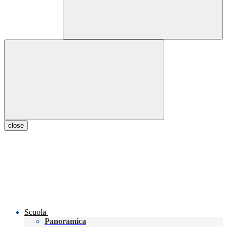
close
Scuola
Panoramica