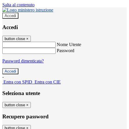
Salta al contenuto
Accedi
Accedi
button close
×
Nome Utente
Password
Password dimenticata?
-
Entra con SPID
Entra con CIE
Seleziona utente
button close
×
Recupero password
button close
×