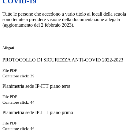
COVID-19
Tutte le persone che accedono a vario titolo ai locali della scuola
sono tenute a prendere visione della documentazione allegata
(
aggiornamento del 2 febbraio 2023
).
Allegati
PROTOCOLLO DI SICUREZZA ANTI-COVID 2022-2023
File PDF
Contatore click: 39
Planimetria sede IP-ITT piano terra
File PDF
Contatore click: 44
Planimetria sede IP-ITT piano primo
File PDF
Contatore click: 46