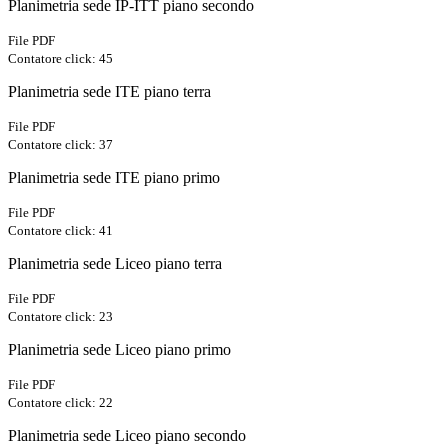
Planimetria sede IP-ITT piano secondo
File PDF
Contatore click: 45
Planimetria sede ITE piano terra
File PDF
Contatore click: 37
Planimetria sede ITE piano primo
File PDF
Contatore click: 41
Planimetria sede Liceo piano terra
File PDF
Contatore click: 23
Planimetria sede Liceo piano primo
File PDF
Contatore click: 22
Planimetria sede Liceo piano secondo