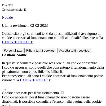
File PDF
Contatore click: 43
Notizie
Ultima revisione il 02-02-2023
Questo sito o gli strumenti terzi da questo utilizzati si avvalgono di
cookie necessari al funzionamento ed utili alle finalità illustrate nella
COOKIE POLICY
.
Personalizza
Rifiuta tutti
i cookies
Accetta tutti
i cookies
Gestione cookie
In questa schermata è possibile scegliere quali cookie consentire.
I cookie necessari sono quelli che consentono il funzionamento della
piattaforma e non è possibile disabilitarli.
Per conoscere quali sono i cookie necessari al funzionamento potete
visionare la
COOKIE POLICY
.
Cookie necessari per il funzionamento
I cookie necessari per il funzionamento non possono essere
disabilitati. È possibile consultare l'elenco nella pagina della cookie
policy.