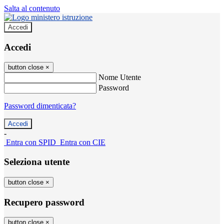
Salta al contenuto
Accedi
Accedi
button close
×
Nome Utente
Password
Password dimenticata?
-
Entra con SPID
Entra con CIE
Seleziona utente
button close
×
Recupero password
button close
×