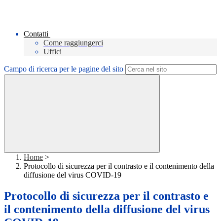
Contatti
Come raggiungerci
Uffici
Campo di ricerca per le pagine del sito
Home
>
Protocollo di sicurezza per il contrasto e il contenimento della
diffusione del virus COVID-19
Protocollo di sicurezza per il contrasto e
il contenimento della diffusione del virus