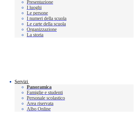
Presentazione
I luoghi
Le persone
I numeri della scuola
Le carte della scuola
Organizzazione
La storia
Servizi
Panoramica
Famiglie e studenti
Personale scolastico
Area riservata
Albo Online