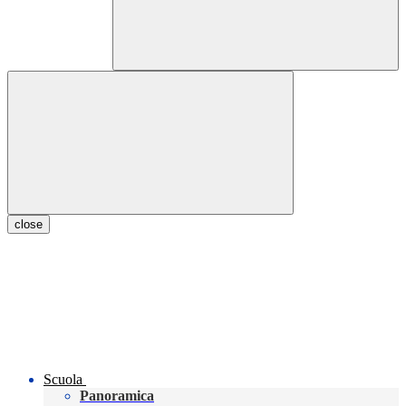
close
Scuola
Panoramica