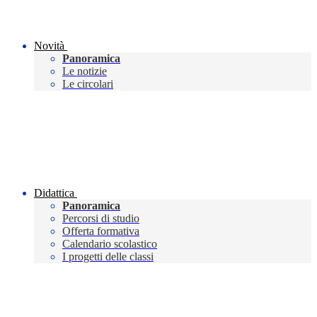
Novità
Panoramica
Le notizie
Le circolari
Didattica
Panoramica
Percorsi di studio
Offerta formativa
Calendario scolastico
I progetti delle classi