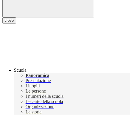
close
Scuola
Panoramica
Presentazione
I luoghi
Le persone
I numeri della scuola
Le carte della scuola
Organizzazione
La storia