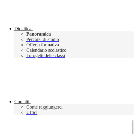
Didattica
Panoramica
Percorsi di studio
Offerta formativa
Calendario scolastico
I progetti delle classi
Contatti
Come raggiungerci
Uffici