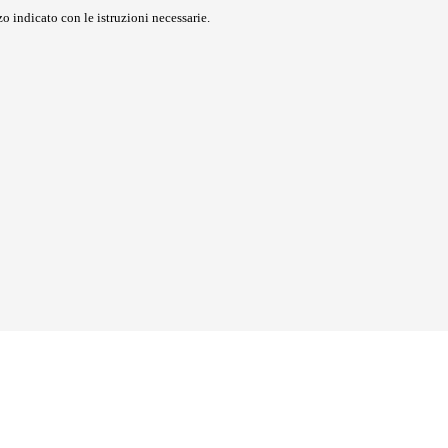
o indicato con le istruzioni necessarie.