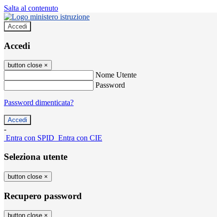
Salta al contenuto
Accedi
Accedi
button close
×
Nome Utente
Password
Password dimenticata?
-
Entra con SPID
Entra con CIE
Seleziona utente
button close
×
Recupero password
button close
×