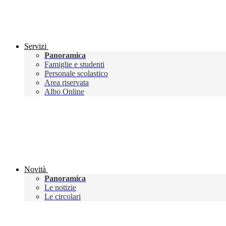
Servizi
Panoramica
Famiglie e studenti
Personale scolastico
Area riservata
Albo Online
Novità
Panoramica
Le notizie
Le circolari