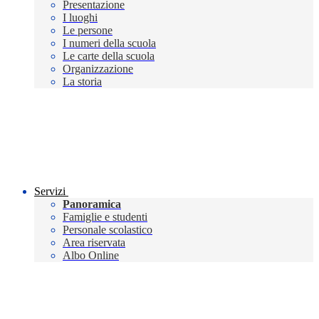
Presentazione
I luoghi
Le persone
I numeri della scuola
Le carte della scuola
Organizzazione
La storia
Servizi
Panoramica
Famiglie e studenti
Personale scolastico
Area riservata
Albo Online