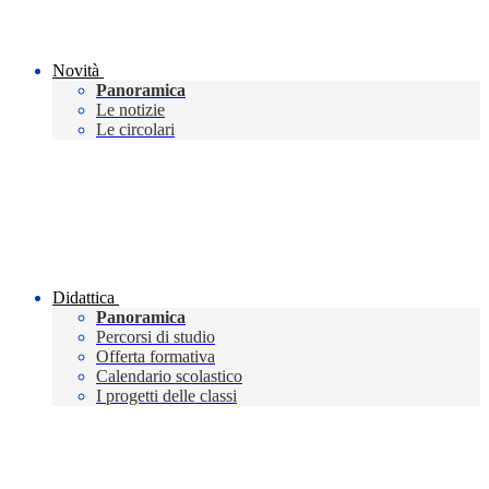
Novità
Panoramica
Le notizie
Le circolari
Didattica
Panoramica
Percorsi di studio
Offerta formativa
Calendario scolastico
I progetti delle classi