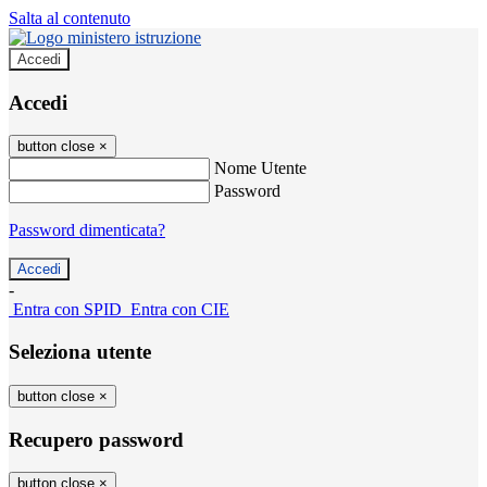
Salta al contenuto
Accedi
Accedi
button close
×
Nome Utente
Password
Password dimenticata?
-
Entra con SPID
Entra con CIE
Seleziona utente
button close
×
Recupero password
button close
×