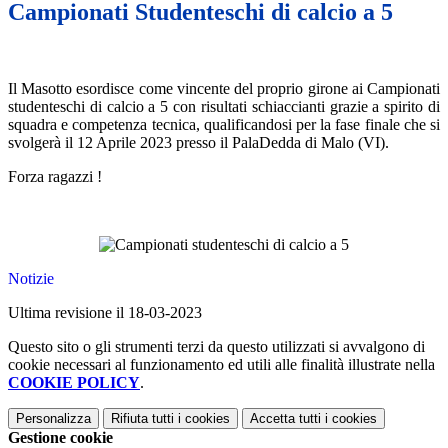
Campionati Studenteschi di calcio a 5
Il Masotto esordisce come vincente del proprio girone ai Campionati
studenteschi di calcio a 5 con risultati schiaccianti grazie a spirito di
squadra e competenza tecnica, qualificandosi per la fase finale che si
svolgerà il 12 Aprile 2023 presso il PalaDedda di Malo (VI).
Forza ragazzi !
Notizie
Ultima revisione il 18-03-2023
Questo sito o gli strumenti terzi da questo utilizzati si avvalgono di
cookie necessari al funzionamento ed utili alle finalità illustrate nella
COOKIE POLICY
.
Personalizza
Rifiuta tutti
i cookies
Accetta tutti
i cookies
Gestione cookie