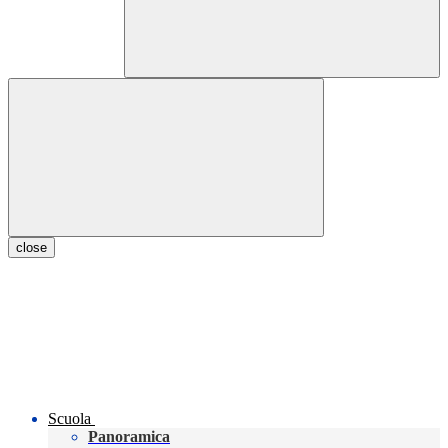
close
Scuola
Panoramica