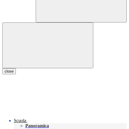
close
Scuola
Panoramica