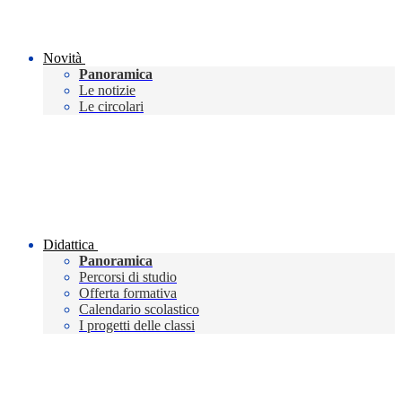
Novità
Panoramica
Le notizie
Le circolari
Didattica
Panoramica
Percorsi di studio
Offerta formativa
Calendario scolastico
I progetti delle classi