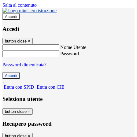
Salta al contenuto
Accedi
Accedi
button close
×
Nome Utente
Password
Password dimenticata?
-
Entra con SPID
Entra con CIE
Seleziona utente
button close
×
Recupero password
button close
×