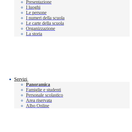
Presentazione
I luoghi
Le persone
I numeri della scuola
Le carte della scuola
Organizzazione
La storia
Servizi
Panoramica
Famiglie e studenti
Personale scolastico
Area riservata
Albo Online