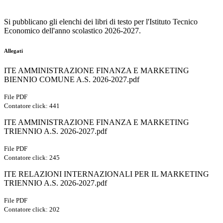
Si pubblicano gli elenchi dei libri di testo per l'Istituto Tecnico
Economico dell'anno scolastico 2026-2027.
Allegati
ITE AMMINISTRAZIONE FINANZA E MARKETING
BIENNIO COMUNE A.S. 2026-2027.pdf
File PDF
Contatore click: 441
ITE AMMINISTRAZIONE FINANZA E MARKETING
TRIENNIO A.S. 2026-2027.pdf
File PDF
Contatore click: 245
ITE RELAZIONI INTERNAZIONALI PER IL MARKETING
TRIENNIO A.S. 2026-2027.pdf
File PDF
Contatore click: 202