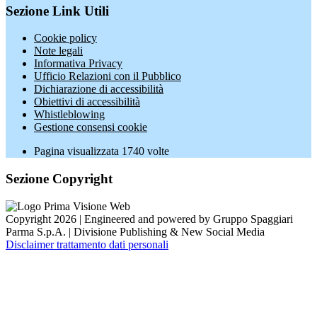
Sezione Link Utili
Cookie policy
Note legali
Informativa Privacy
Ufficio Relazioni con il Pubblico
Dichiarazione di accessibilità
Obiettivi di accessibilità
Whistleblowing
Gestione consensi cookie
Pagina visualizzata
1740
volte
Sezione Copyright
Copyright 2026 | Engineered and powered by Gruppo Spaggiari
Parma S.p.A. | Divisione Publishing & New Social Media
Disclaimer trattamento dati personali