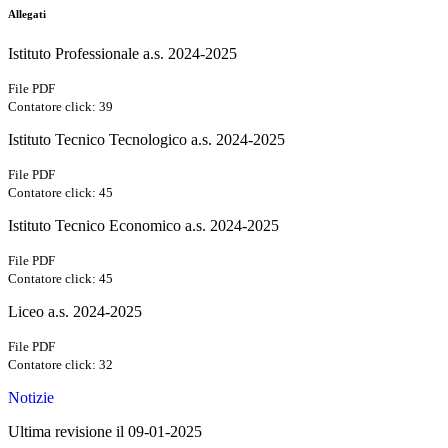
Allegati
Istituto Professionale a.s. 2024-2025
File PDF
Contatore click: 39
Istituto Tecnico Tecnologico a.s. 2024-2025
File PDF
Contatore click: 45
Istituto Tecnico Economico a.s. 2024-2025
File PDF
Contatore click: 45
Liceo a.s. 2024-2025
File PDF
Contatore click: 32
Notizie
Ultima revisione il 09-01-2025