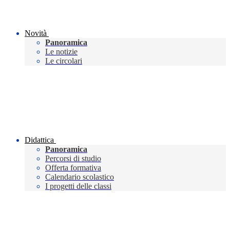
Novità
Panoramica
Le notizie
Le circolari
Didattica
Panoramica
Percorsi di studio
Offerta formativa
Calendario scolastico
I progetti delle classi