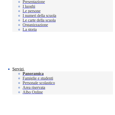
Presentazione
I luoghi
Le persone
I numeri della scuola
Le carte della scuola
Organizzazione
La storia
Servizi
Panoramica
Famiglie e studenti
Personale scolastico
Area riservata
Albo Online