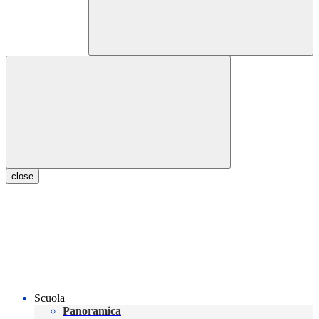
close
Scuola
Panoramica