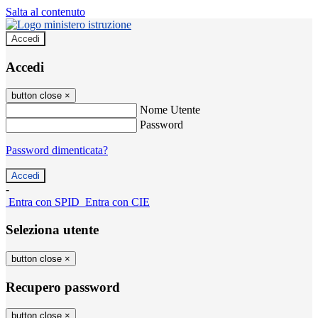
Salta al contenuto
Accedi
Accedi
button close
×
Nome Utente
Password
Password dimenticata?
-
Entra con SPID
Entra con CIE
Seleziona utente
button close
×
Recupero password
button close
×