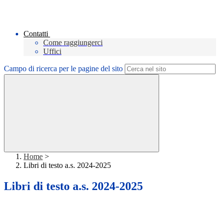
Contatti
Come raggiungerci
Uffici
Campo di ricerca per le pagine del sito
Home
>
Libri di testo a.s. 2024-2025
Libri di testo a.s. 2024-2025