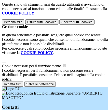
Questo sito o gli strumenti terzi da questo utilizzati si avvalgono di
cookie necessari al funzionamento ed utili alle finalità illustrate nella
COOKIE POLICY
.
Personalizza
Rifiuta tutti
i cookies
Accetta tutti
i cookies
Gestione cookie
In questa schermata è possibile scegliere quali cookie consentire.
I cookie necessari sono quelli che consentono il funzionamento della
piattaforma e non è possibile disabilitarli.
Per conoscere quali sono i cookie necessari al funzionamento potete
visionare la
COOKIE POLICY
.
Cookie necessari per il funzionamento
I cookie necessari per il funzionamento non possono essere
disabilitati. È possibile consultare l'elenco nella pagina della cookie
policy.
Accetta tutti
Salva le preferenze
Istituto di Istruzione Superiore "UMBERTO
MASOTTO"
Contatti