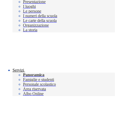
Presentazione
I luoghi
Le persone
I numeri della scuola
Le carte della scuola
Organizzazione
La storia
Servizi
Panoramica
Famiglie e studenti
Personale scolastico
Area riservata
Albo Online