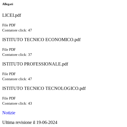
Allegati
LICEI.pdf
File PDF
Contatore click: 47
ISTITUTO TECNICO ECONOMICO.pdf
File PDF
Contatore click: 37
ISTITUTO PROFESSIONALE.pdf
File PDF
Contatore click: 47
ISTITUTO TECNICO TECNOLOGICO.pdf
File PDF
Contatore click: 43
Notizie
Ultima revisione il 19-06-2024