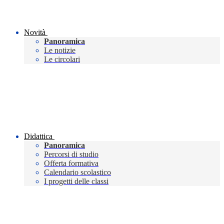
Novità
Panoramica
Le notizie
Le circolari
Didattica
Panoramica
Percorsi di studio
Offerta formativa
Calendario scolastico
I progetti delle classi