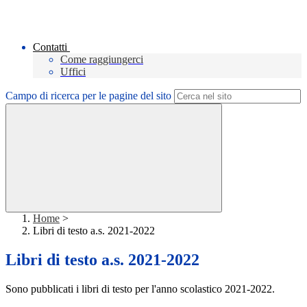
Contatti
Come raggiungerci
Uffici
Campo di ricerca per le pagine del sito
Home
>
Libri di testo a.s. 2021-2022
Libri di testo a.s. 2021-2022
Sono pubblicati i libri di testo per l'anno scolastico 2021-2022.