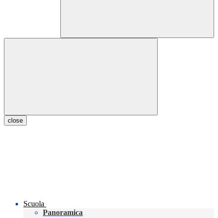
close
Scuola
Panoramica