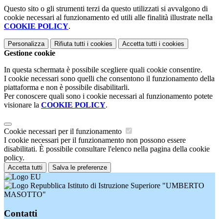
Questo sito o gli strumenti terzi da questo utilizzati si avvalgono di
cookie necessari al funzionamento ed utili alle finalità illustrate nella
COOKIE POLICY
.
Personalizza
Rifiuta tutti
i cookies
Accetta tutti
i cookies
Gestione cookie
In questa schermata è possibile scegliere quali cookie consentire.
I cookie necessari sono quelli che consentono il funzionamento della
piattaforma e non è possibile disabilitarli.
Per conoscere quali sono i cookie necessari al funzionamento potete
visionare la
COOKIE POLICY
.
Cookie necessari per il funzionamento
I cookie necessari per il funzionamento non possono essere
disabilitati. È possibile consultare l'elenco nella pagina della cookie
policy.
Accetta tutti
Salva le preferenze
Istituto di Istruzione Superiore "UMBERTO
MASOTTO"
Contatti