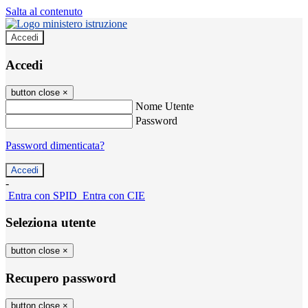
Salta al contenuto
Accedi
Accedi
button close
×
Nome Utente
Password
Password dimenticata?
-
Entra con SPID
Entra con CIE
Seleziona utente
button close
×
Recupero password
button close
×