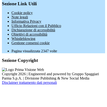
Sezione Link Utili
Cookie policy
Note legali
Informativa Privacy
Ufficio Relazioni con il Pubblico
Dichiarazione di accessibilità
Obiettivi di accessibilità
Whistleblowing
Gestione consensi cookie
Pagina visualizzata
2347
volte
Sezione Copyright
Copyright 2026 | Engineered and powered by Gruppo Spaggiari
Parma S.p.A. | Divisione Publishing & New Social Media
Disclaimer trattamento dati personali