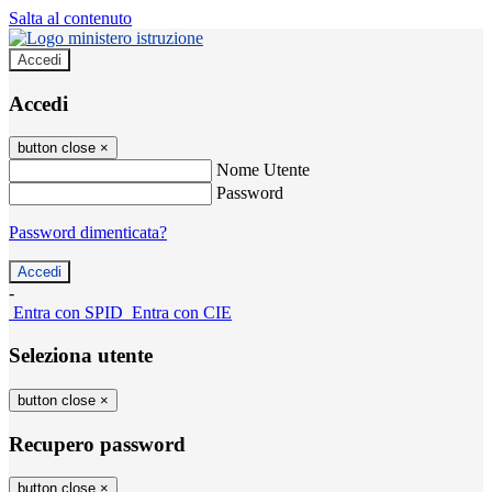
Salta al contenuto
Accedi
Accedi
button close
×
Nome Utente
Password
Password dimenticata?
-
Entra con SPID
Entra con CIE
Seleziona utente
button close
×
Recupero password
button close
×