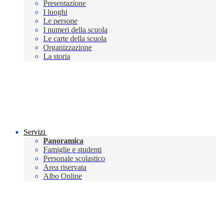
Presentazione
I luoghi
Le persone
I numeri della scuola
Le carte della scuola
Organizzazione
La storia
Servizi
Panoramica
Famiglie e studenti
Personale scolastico
Area riservata
Albo Online