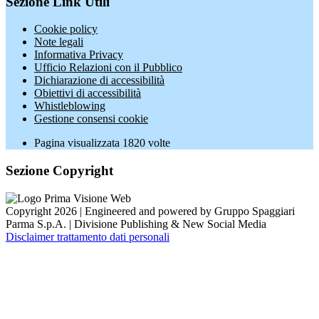
Sezione Link Utili
Cookie policy
Note legali
Informativa Privacy
Ufficio Relazioni con il Pubblico
Dichiarazione di accessibilità
Obiettivi di accessibilità
Whistleblowing
Gestione consensi cookie
Pagina visualizzata
1820
volte
Sezione Copyright
Copyright 2026 | Engineered and powered by Gruppo Spaggiari
Parma S.p.A. | Divisione Publishing & New Social Media
Disclaimer trattamento dati personali