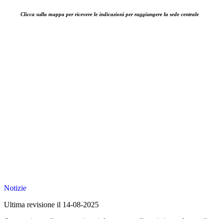
Clicca sulla mappa per ricevere le indicazioni per raggiungere la sede centrale
Notizie
Ultima revisione il 14-08-2025