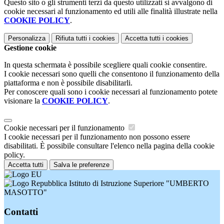
Questo sito o gli strumenti terzi da questo utilizzati si avvalgono di
cookie necessari al funzionamento ed utili alle finalità illustrate nella
COOKIE POLICY
.
Personalizza
Rifiuta tutti
i cookies
Accetta tutti
i cookies
Gestione cookie
In questa schermata è possibile scegliere quali cookie consentire.
I cookie necessari sono quelli che consentono il funzionamento della
piattaforma e non è possibile disabilitarli.
Per conoscere quali sono i cookie necessari al funzionamento potete
visionare la
COOKIE POLICY
.
Cookie necessari per il funzionamento
I cookie necessari per il funzionamento non possono essere
disabilitati. È possibile consultare l'elenco nella pagina della cookie
policy.
Accetta tutti
Salva le preferenze
Istituto di Istruzione Superiore "UMBERTO
MASOTTO"
Contatti