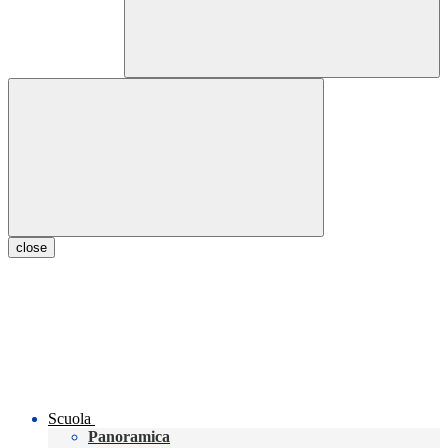
close
Scuola
Panoramica